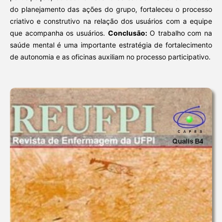
do planejamento das ações do grupo, fortaleceu o processo
criativo e construtivo na relação dos usuários com a equipe
que acompanha os usuários.
Conclusão:
O trabalho com na
saúde mental é uma importante estratégia de fortalecimento
de autonomia e as oficinas auxiliam no processo participativo.