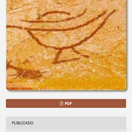
PDF
PUBLICADO