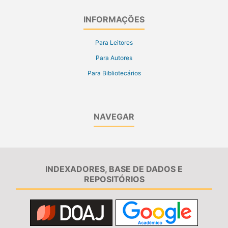
INFORMAÇÕES
Para Leitores
Para Autores
Para Bibliotecários
NAVEGAR
INDEXADORES, BASE DE DADOS E
REPOSITÓRIOS