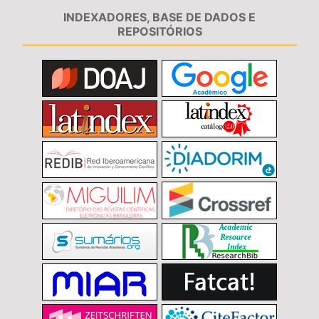
INDEXADORES, BASE DE DADOS E
REPOSITÓRIOS