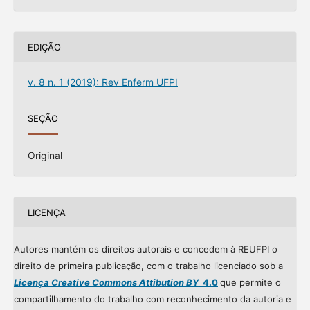
EDIÇÃO
v. 8 n. 1 (2019): Rev Enferm UFPI
SEÇÃO
Original
LICENÇA
Autores mantém os direitos autorais e concedem à REUFPI o
direito de primeira publicação, com o trabalho licenciado sob a
Licença Creative Commons Attibution BY
4.0
que permite o
compartilhamento do trabalho com reconhecimento da autoria e