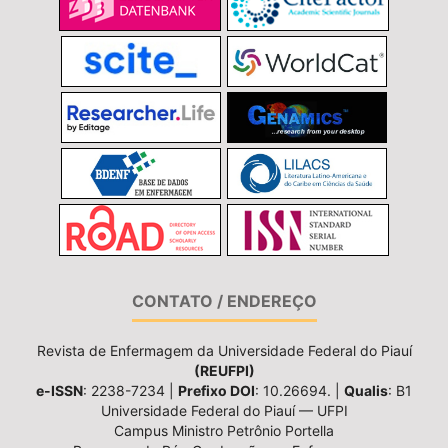
CONTATO / ENDEREÇO
Revista de Enfermagem da Universidade Federal do Piauí
(REUFPI)
e-ISSN
: 2238-7234 |
Prefixo DOI
: 10.26694. |
Qualis
: B1
Universidade Federal do Piauí — UFPI
Campus Ministro Petrônio Portella