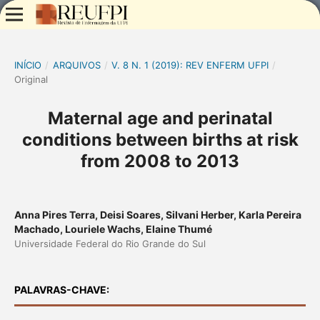
INÍCIO
/
ARQUIVOS
/
V. 8 N. 1 (2019): REV ENFERM UFPI
/
Original
Maternal age and perinatal
conditions between births at risk
from 2008 to 2013
Anna Pires Terra, Deisi Soares, Silvani Herber, Karla Pereira
Machado, Louriele Wachs, Elaine Thumé
Universidade Federal do Rio Grande do Sul
PALAVRAS-CHAVE: