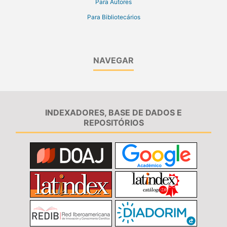
Para Autores
Para Bibliotecários
NAVEGAR
INDEXADORES, BASE DE DADOS E
REPOSITÓRIOS