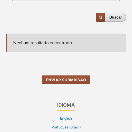
Buscar
Nenhum resultado encontrado
ENVIAR SUBMISSÃO
IDIOMA
English
Português (Brasil)