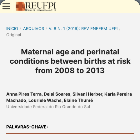
INÍCIO
/
ARQUIVOS
/
V. 8 N. 1 (2019): REV ENFERM UFPI
/
Original
Maternal age and perinatal
conditions between births at risk
from 2008 to 2013
Anna Pires Terra, Deisi Soares, Silvani Herber, Karla Pereira
Machado, Louriele Wachs, Elaine Thumé
Universidade Federal do Rio Grande do Sul
PALAVRAS-CHAVE: