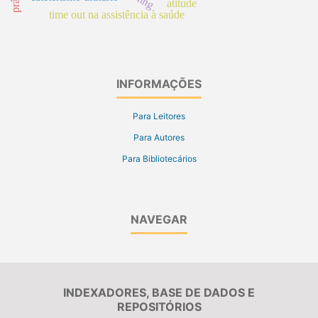
atitude
time out na assistência à saúde
INFORMAÇÕES
Para Leitores
Para Autores
Para Bibliotecários
NAVEGAR
INDEXADORES, BASE DE DADOS E
REPOSITÓRIOS