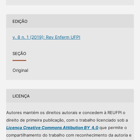
EDIÇÃO
v. 8 n. 1 (2019): Rev Enferm UFPI
SEÇÃO
Original
LICENÇA
Autores mantém os direitos autorais e concedem à REUFPI o
direito de primeira publicação, com o trabalho licenciado sob a
Licença Creative Commons Attibution BY
4.0
que permite o
compartilhamento do trabalho com reconhecimento da autoria e