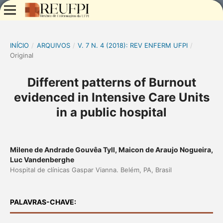
INÍCIO
/
ARQUIVOS
/
V. 7 N. 4 (2018): REV ENFERM UFPI
/
Original
Different patterns of Burnout
evidenced in Intensive Care Units
in a public hospital
Milene de Andrade Gouvêa Tyll, Maicon de Araujo Nogueira,
Luc Vandenberghe
Hospital de clínicas Gaspar Vianna. Belém, PA, Brasil
PALAVRAS-CHAVE: