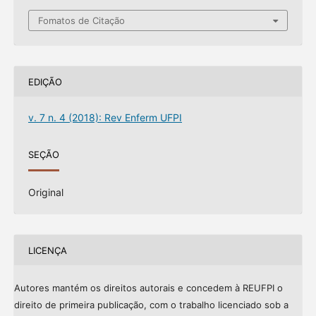
Fomatos de Citação
EDIÇÃO
v. 7 n. 4 (2018): Rev Enferm UFPI
SEÇÃO
Original
LICENÇA
Autores mantém os direitos autorais e concedem à REUFPI o
direito de primeira publicação, com o trabalho licenciado sob a