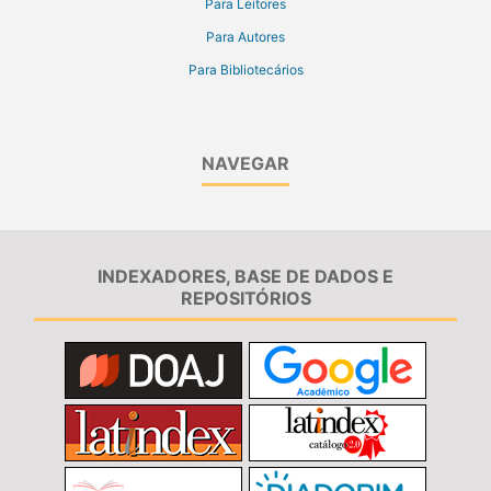
Para Leitores
Para Autores
Para Bibliotecários
NAVEGAR
INDEXADORES, BASE DE DADOS E
REPOSITÓRIOS