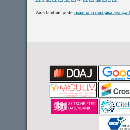
Você também pode
iniciar uma pesquisa avançad