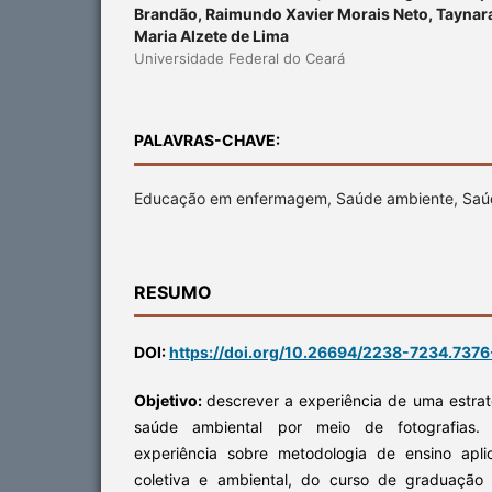
Brandão, Raimundo Xavier Morais Neto, Taynar
Maria Alzete de Lima
Universidade Federal do Ceará
PALAVRAS-CHAVE:
Educação em enfermagem, Saúde ambiente, Saú
RESUMO
DOI:
https://doi.org/10.26694/2238-7234.7376
Objetivo:
descrever a experiência de uma estr
saúde ambiental por meio de fotografias
experiência sobre metodologia de ensino apli
coletiva e ambiental, do curso de graduaç