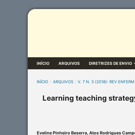
INÍCIO
ARQUIVOS
DIRETRIZES DE ENVIO
INÍCIO
/
ARQUIVOS
/
V. 7 N. 3 (2018): REV ENFERM
Learning teaching strateg
Eveline Pinheiro Beserra, Atos Rodrigues Campo