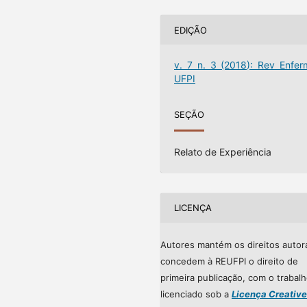
EDIÇÃO
v. 7 n. 3 (2018): Rev Enfer
UFPI
SEÇÃO
Relato de Experiência
LICENÇA
Autores mantém os direitos autor
concedem à REUFPI o direito de
primeira publicação, com o trabal
licenciado sob a
Licença Creative