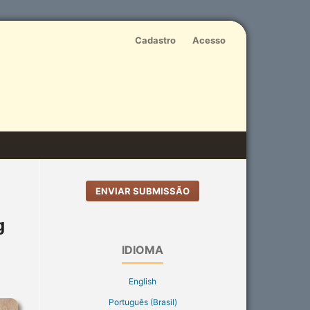
Cadastro
Acesso
ENVIAR SUBMISSÃO
g
IDIOMA
English
Português (Brasil)