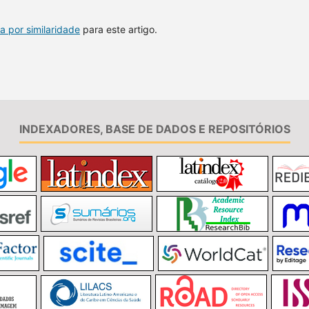
a por similaridade
para este artigo.
INDEXADORES, BASE DE DADOS E REPOSITÓRIOS