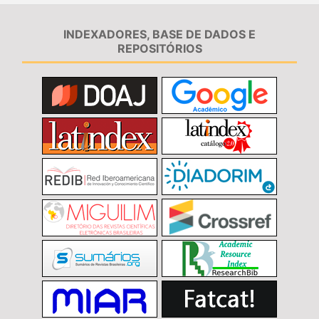
INDEXADORES, BASE DE DADOS E
REPOSITÓRIOS