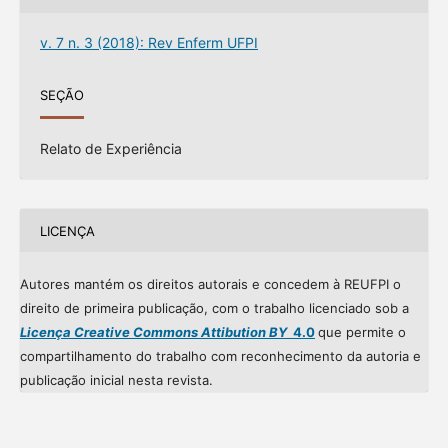
v. 7 n. 3 (2018): Rev Enferm UFPI
SEÇÃO
Relato de Experiência
LICENÇA
Autores mantém os direitos autorais e concedem à REUFPI o
direito de primeira publicação, com o trabalho licenciado sob a
Licença Creative Commons Attibution BY
4.0
que permite o
compartilhamento do trabalho com reconhecimento da autoria e
publicação inicial nesta revista.