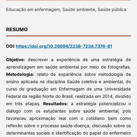
Educação em enfermagem, Saúde ambiente, Saúde pública
RESUMO
DOI:
https://doi.org/10.26694/2238-7234.7376-81
Objetivo:
descrever a experiência de uma estratégia de
aprendizagem em saúde ambiental por meio de fotografias.
Metodologia:
relato de experiência sobre metodologia de
ensino aplicada na disciplina Saúde coletiva e ambiental, do
curso de graduação em Enfermagem de uma Universidade
Federal da região Norte do Brasil, realizada em 2014, dividido
em três etapas.
Resultados:
a estratégia potencializou o
diálogo com os estudantes sobre saúde ambiental, pois
favoreceu aproximação real com o cotidiano bem como
reflexão sobre o processo saúde-doença, discussão sobre os
determinantes sociais e identificação do papel do enfermeiro