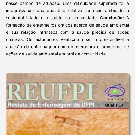
nesse campo de atuação. Uma dificuldade superada foi a
integralização das questões relativa ao meio ambiente e
sustentabilidade e a saúde da comunidade.
Conclusão:
A
formação de enfermeiros críticos acerca da saúde ambiental
e sua relação intrínseca com a saúde precisa de ações
criativas. Os estudantes verificaram ser imprescindível a
atuação da enfermagem como moderadora e provedora de
ações de saúde ambiental em prol da comunidade.