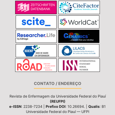
CONTATO / ENDEREÇO
Revista de Enfermagem da Universidade Federal do Piauí
(REUFPI)
e-ISSN
: 2238-7234 |
Prefixo DOI
: 10.26694. |
Qualis
: B1
Universidade Federal do Piauí — UFPI