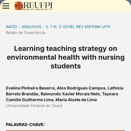
INÍCIO
/
ARQUIVOS
/
V. 7 N. 3 (2018): REV ENFERM UFPI
/
Relato de Experiência
Learning teaching strategy on
environmental health with nursing
students
Eveline Pinheiro Beserra, Atos Rodrigues Campos, Lethicia
Barreto Brandão, Raimundo Xavier Morais Neto, Taynara
Camille Guilherme Lima, Maria Alzete de Lima
Universidade Federal do Ceará
PALAVRAS-CHAVE: