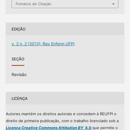
Fomatos de Citação
EDIÇÃO
v. 2 n. 2 (2013): Rev Enferm UFPI
SEÇÃO
Revisão
LICENÇA
Autores mantém os direitos autorais e concedem à REUFPI o
direito de primeira publicação, com o trabalho licenciado sob a
Licença Creative Commons Attibution BY
4.0
que permite o