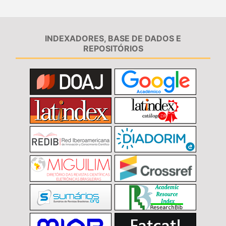
INDEXADORES, BASE DE DADOS E
REPOSITÓRIOS