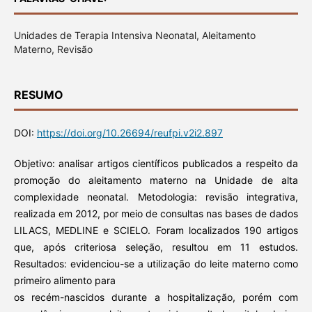
Unidades de Terapia Intensiva Neonatal, Aleitamento
Materno, Revisão
RESUMO
DOI:
https://doi.org/10.26694/reufpi.v2i2.897
Objetivo: analisar artigos científicos publicados a respeito da
promoção do aleitamento materno na Unidade de alta
complexidade neonatal. Metodologia: revisão integrativa,
realizada em 2012, por meio de consultas nas bases de dados
LILACS, MEDLINE e SCIELO. Foram localizados 190 artigos
que, após criteriosa seleção, resultou em 11 estudos.
Resultados: evidenciou-se a utilização do leite materno como
primeiro alimento para
os recém-nascidos durante a hospitalização, porém com