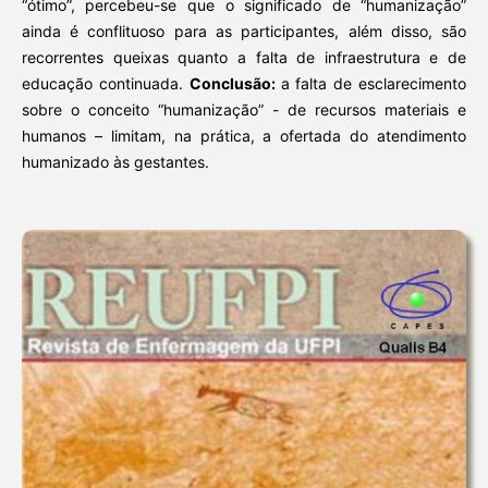
“ótimo”, percebeu-se que o significado de “humanização”
ainda é conflituoso para as participantes, além disso, são
recorrentes queixas quanto a falta de infraestrutura e de
educação continuada.
Conclusão:
a falta de esclarecimento
sobre o conceito “humanização” - de recursos materiais e
humanos – limitam, na prática, a ofertada do atendimento
humanizado às gestantes.