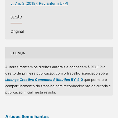
v. 7 n. 3 (2018): Rev Enferm UFPI
SEÇÃO
Original
LICENÇA
Autores mantém os direitos autorais e concedem à REUFPI o
direito de primeira publicação, com o trabalho licenciado sob a
Licença Creative Commons Attibution BY
4.0
que permite o
compartilhamento do trabalho com reconhecimento da autoria e
publicação inicial nesta revista.
Artigos Semelhantes