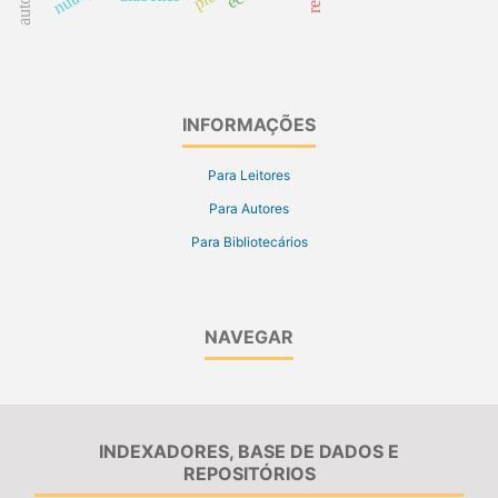
INFORMAÇÕES
Para Leitores
Para Autores
Para Bibliotecários
NAVEGAR
INDEXADORES, BASE DE DADOS E
REPOSITÓRIOS