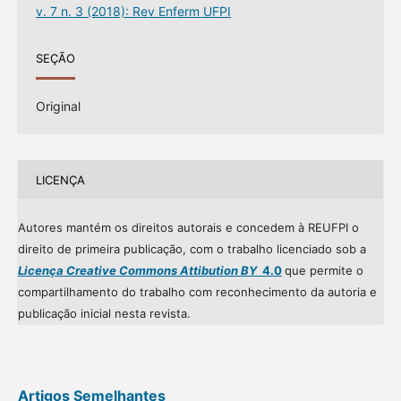
v. 7 n. 3 (2018): Rev Enferm UFPI
SEÇÃO
Original
LICENÇA
Autores mantém os direitos autorais e concedem à REUFPI o
direito de primeira publicação, com o trabalho licenciado sob a
Licença Creative Commons Attibution BY
4.0
que permite o
compartilhamento do trabalho com reconhecimento da autoria e
publicação inicial nesta revista.
Artigos Semelhantes