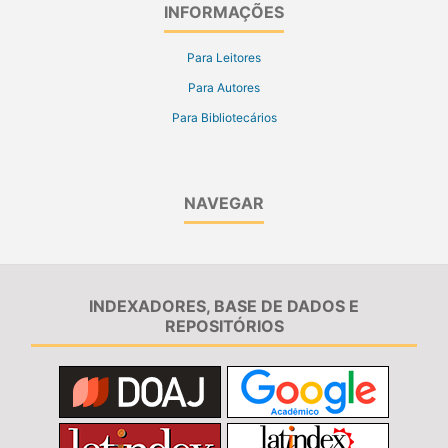
INFORMAÇÕES
Para Leitores
Para Autores
Para Bibliotecários
NAVEGAR
INDEXADORES, BASE DE DADOS E
REPOSITÓRIOS