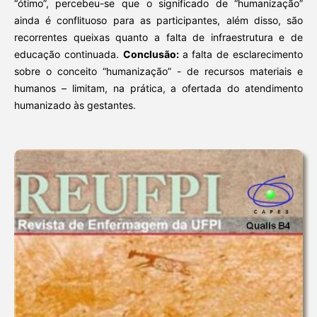
“ótimo”, percebeu-se que o significado de “humanização”
ainda é conflituoso para as participantes, além disso, são
recorrentes queixas quanto a falta de infraestrutura e de
educação continuada.
Conclusão:
a falta de esclarecimento
sobre o conceito “humanização” - de recursos materiais e
humanos – limitam, na prática, a ofertada do atendimento
humanizado às gestantes.