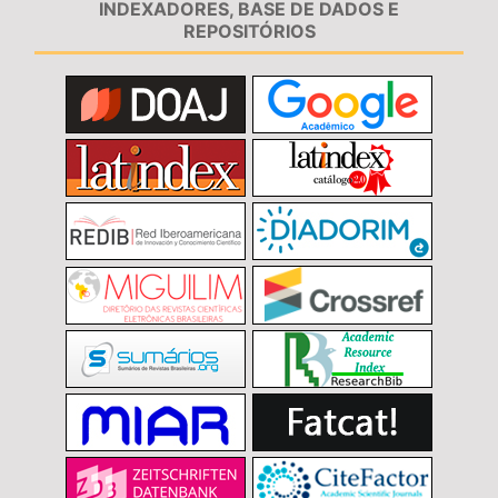
INDEXADORES, BASE DE DADOS E
REPOSITÓRIOS