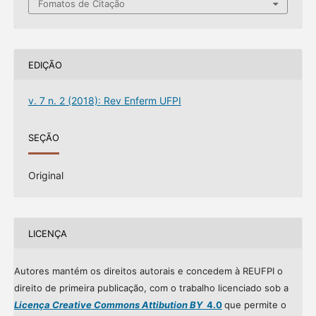
Fomatos de Citação
EDIÇÃO
v. 7 n. 2 (2018): Rev Enferm UFPI
SEÇÃO
Original
LICENÇA
Autores mantém os direitos autorais e concedem à REUFPI o
direito de primeira publicação, com o trabalho licenciado sob a
Licença Creative Commons Attibution BY
4.0
que permite o