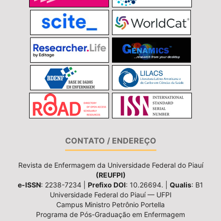
CONTATO / ENDEREÇO
Revista de Enfermagem da Universidade Federal do Piauí
(REUFPI)
e-ISSN
: 2238-7234 |
Prefixo DOI
: 10.26694. |
Qualis
: B1
Universidade Federal do Piauí — UFPI
Campus Ministro Petrônio Portella
Programa de Pós-Graduação em Enfermagem