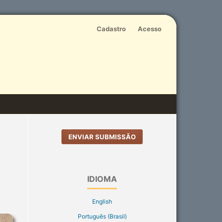
Cadastro
Acesso
ENVIAR SUBMISSÃO
IDIOMA
English
Português (Brasil)