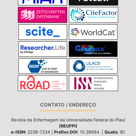
CONTATO / ENDEREÇO
Revista de Enfermagem da Universidade Federal do Piauí
(REUFPI)
e-ISSN
: 2238-7234 |
Prefixo DOI
: 10.26694. |
Qualis
: B1