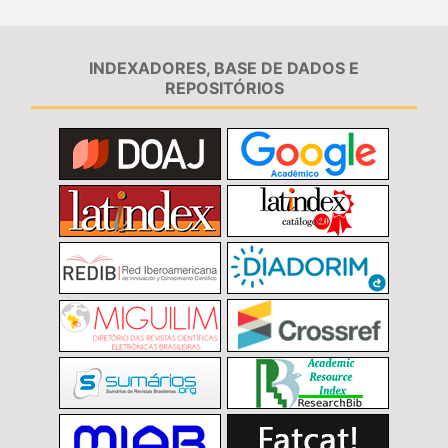
INDEXADORES, BASE DE DADOS E
REPOSITÓRIOS