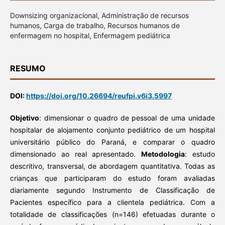
Downsizing organizacional, Administração de recursos
humanos, Carga de trabalho, Recursos humanos de
enfermagem no hospital, Enfermagem pediátrica
RESUMO
DOI:
https://doi.org/10.26694/reufpi.v6i3.5997
Objetivo
: dimensionar o quadro de pessoal de uma unidade
hospitalar de alojamento conjunto pediátrico de um hospital
universitário público do Paraná, e comparar o quadro
dimensionado ao real apresentado.
Metodologia
: estudo
descritivo, transversal, de abordagem quantitativa. Todas as
crianças que participaram do estudo foram avaliadas
diariamente segundo Instrumento de Classificação de
Pacientes específico para a clientela pediátrica. Com a
totalidade de classificações (n=146) efetuadas durante o