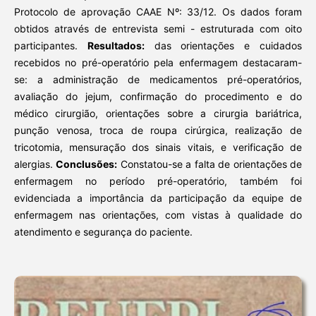
Protocolo de aprovação CAAE Nº: 33/12. Os dados foram
obtidos através de entrevista semi - estruturada com oito
participantes.
Resultados:
das orientações e cuidados
recebidos no pré-operatório pela enfermagem destacaram-
se: a administração de medicamentos pré-operatórios,
avaliação do jejum, confirmação do procedimento e do
médico cirurgião, orientações sobre a cirurgia bariátrica,
punção venosa, troca de roupa cirúrgica, realização de
tricotomia, mensuração dos sinais vitais, e verificação de
alergias.
Conclusões:
Constatou-se a falta de orientações de
enfermagem no período pré-operatório, também foi
evidenciada a importância da participação da equipe de
enfermagem nas orientações, com vistas à qualidade do
atendimento e segurança do paciente.