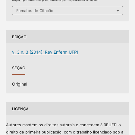
Fomatos de Citação
EDIÇÃO
v. 3 n. 3 (2014): Rev Enferm UFPI
SEÇÃO
Original
LICENÇA
Autores mantém os direitos autorais e concedem à REUFPI o
direito de primeira publicação, com o trabalho licenciado sob a