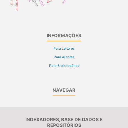
INFORMAÇÕES
Para Leitores
Para Autores
Para Bibliotecários
NAVEGAR
INDEXADORES, BASE DE DADOS E
REPOSITÓRIOS