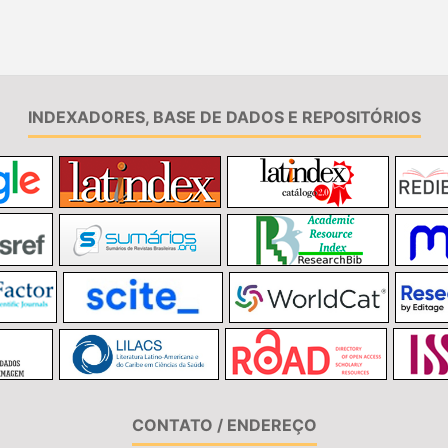
INDEXADORES, BASE DE DADOS E REPOSITÓRIOS
CONTATO / ENDEREÇO