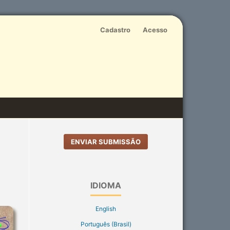
Cadastro
Acesso
ENVIAR SUBMISSÃO
IDIOMA
English
Português (Brasil)