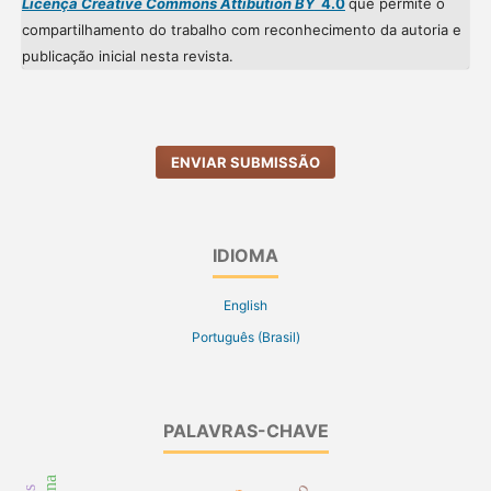
Licença Creative Commons Attibution BY
4.0
que permite o
compartilhamento do trabalho com reconhecimento da autoria e
publicação inicial nesta revista.
ENVIAR SUBMISSÃO
IDIOMA
English
Português (Brasil)
PALAVRAS-CHAVE