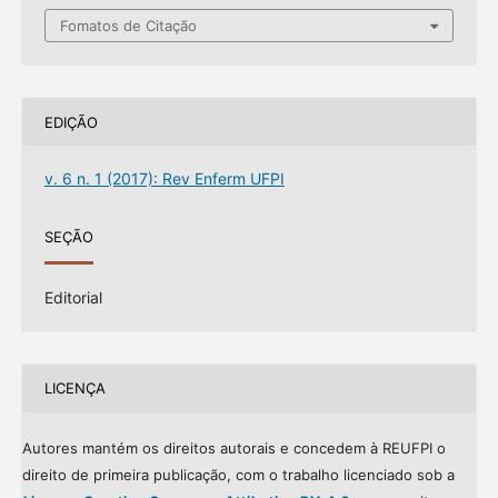
Fomatos de Citação
EDIÇÃO
v. 6 n. 1 (2017): Rev Enferm UFPI
SEÇÃO
Editorial
LICENÇA
Autores mantém os direitos autorais e concedem à REUFPI o
direito de primeira publicação, com o trabalho licenciado sob a