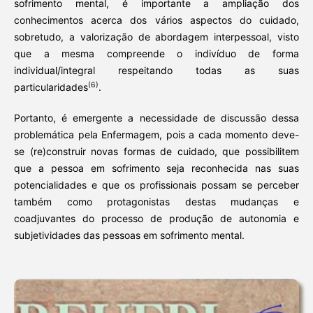
sofrimento mental, é importante a ampliação dos
conhecimentos acerca dos vários aspectos do cuidado,
sobretudo, a valorização de abordagem interpessoal, visto
que a mesma compreende o indivíduo de forma
individual/integral respeitando todas as suas
(6)
particularidades
.
Portanto, é emergente a necessidade de discussão dessa
problemática pela Enfermagem, pois a cada momento deve-
se (re)construir novas formas de cuidado, que possibilitem
que a pessoa em sofrimento seja reconhecida nas suas
potencialidades e que os profissionais possam se perceber
também como protagonistas destas mudanças e
coadjuvantes do processo de produção de autonomia e
subjetividades das pessoas em sofrimento mental.