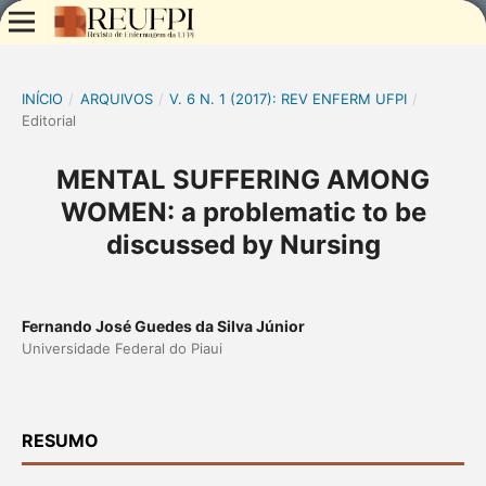
INÍCIO
/
ARQUIVOS
/
V. 6 N. 1 (2017): REV ENFERM UFPI
/
Editorial
MENTAL SUFFERING AMONG
WOMEN: a problematic to be
discussed by Nursing
Fernando José Guedes da Silva Júnior
Universidade Federal do Piaui
RESUMO