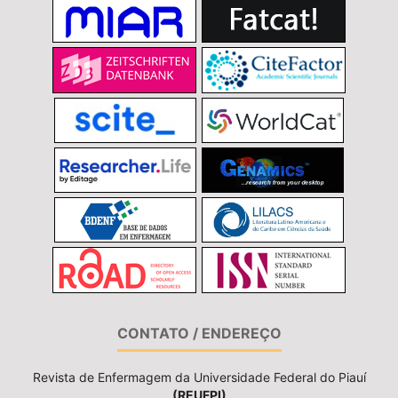
CONTATO / ENDEREÇO
Revista de Enfermagem da Universidade Federal do Piauí
(REUFPI)