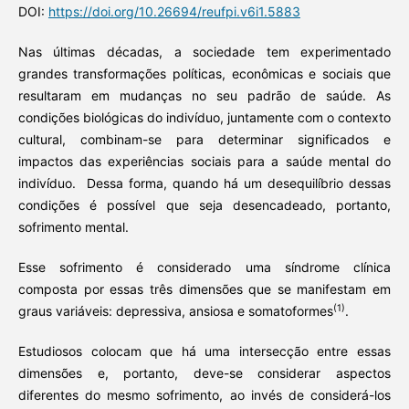
DOI:
https://doi.org/10.26694/reufpi.v6i1.5883
Nas últimas décadas, a sociedade tem experimentado
grandes transformações políticas, econômicas e sociais que
resultaram em mudanças no seu padrão de saúde. As
condições biológicas do indivíduo, juntamente com o contexto
cultural, combinam-se para determinar significados e
impactos das experiências sociais para a saúde mental do
indivíduo. Dessa forma, quando há um desequilíbrio dessas
condições é possível que seja desencadeado, portanto,
sofrimento mental.
Esse sofrimento é considerado uma síndrome clínica
composta por essas três dimensões que se manifestam em
(1)
graus variáveis: depressiva, ansiosa e somatoformes
.
Estudiosos colocam que há uma intersecção entre essas
dimensões e, portanto, deve-se considerar aspectos
diferentes do mesmo sofrimento, ao invés de considerá-los