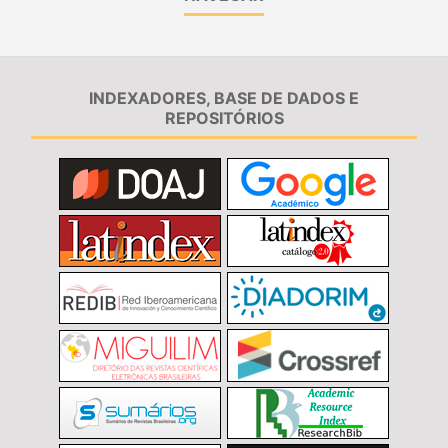
INDEXADORES, BASE DE DADOS E
REPOSITÓRIOS