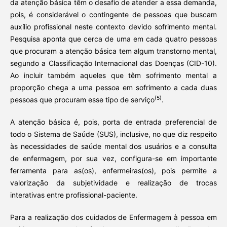
da atenção básica têm o desafio de atender a essa demanda,
pois, é considerável o contingente de pessoas que buscam
auxílio profissional neste contexto devido sofrimento mental.
Pesquisa aponta que cerca de uma em cada quatro pessoas
que procuram a atenção básica tem algum transtorno mental,
segundo a Classificação Internacional das Doenças (CID-10).
Ao incluir também aqueles que têm sofrimento mental a
proporção chega a uma pessoa em sofrimento a cada duas
(5)
pessoas que procuram esse tipo de serviço
.
A atenção básica é, pois, porta de entrada preferencial de
todo o Sistema de Saúde (SUS), inclusive, no que diz respeito
às necessidades de saúde mental dos usuários e a consulta
de enfermagem, por sua vez, configura-se em importante
ferramenta para as(os), enfermeiras(os), pois permite a
valorização da subjetividade e realização de trocas
interativas entre profissional-paciente.
Para a realização dos cuidados de Enfermagem à pessoa em