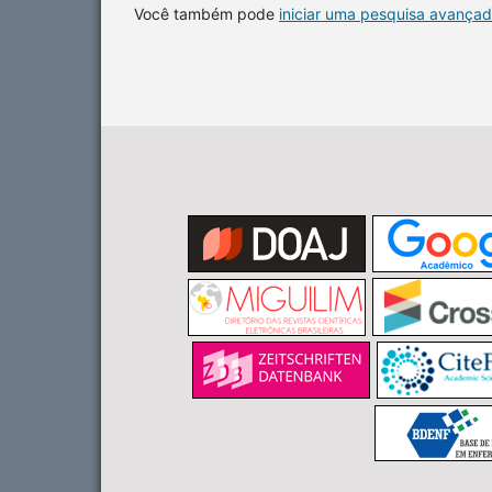
Você também pode
iniciar uma pesquisa avançad