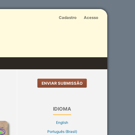
Cadastro
Acesso
ENVIAR SUBMISSÃO
IDIOMA
English
Português (Brasil)