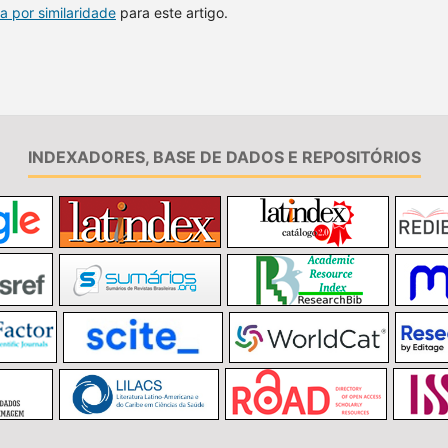
a por similaridade
para este artigo.
INDEXADORES, BASE DE DADOS E REPOSITÓRIOS