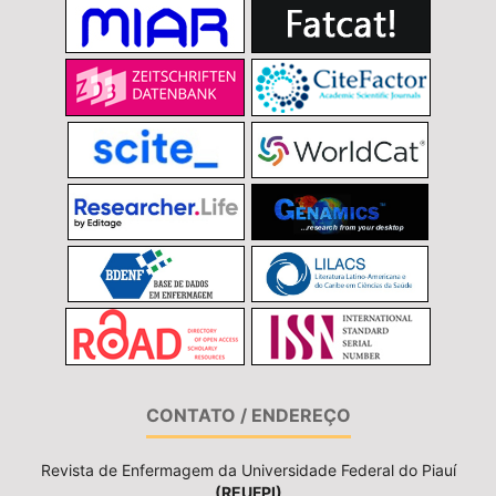
CONTATO / ENDEREÇO
Revista de Enfermagem da Universidade Federal do Piauí
(REUFPI)