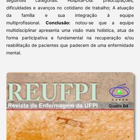
seguintes categorias: Hospital-Dia: preocupações,
dificuldades e avanços no cotidiano de trabalho; A atuação
da família e sua integração à equipe
multiprofissional.
Conclusão:
notou-se que a equipe
multidisciplinar apresenta uma visão mais holística, atua de
forma participativa e fundamental na recuperação e/ou
reabilitação de pacientes que padecem de uma enfermidade
mental.