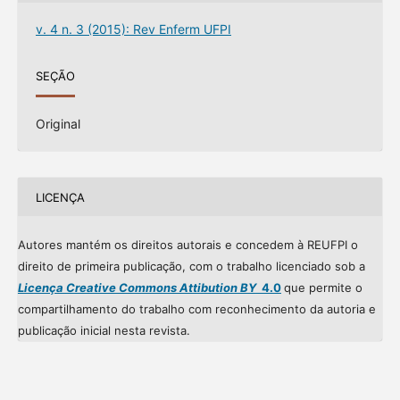
v. 4 n. 3 (2015): Rev Enferm UFPI
SEÇÃO
Original
LICENÇA
Autores mantém os direitos autorais e concedem à REUFPI o
direito de primeira publicação, com o trabalho licenciado sob a
Licença Creative Commons Attibution BY
4.0
que permite o
compartilhamento do trabalho com reconhecimento da autoria e
publicação inicial nesta revista.