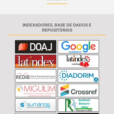
INDEXADORES, BASE DE DADOS E
REPOSITÓRIOS