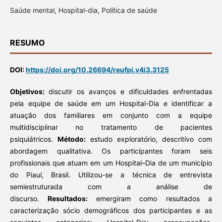
Saúde mental, Hospital-dia, Política de saúde
RESUMO
DOI:
https://doi.org/10.26694/reufpi.v4i3.3125
Objetivos:
discutir os avanços e dificuldades enfrentadas
pela equipe de saúde em um Hospital-Dia e identificar a
atuação dos familiares em conjunto com a equipe
multidisciplinar no tratamento de pacientes
psiquiátricos.
Método:
estudo exploratório, descritivo com
abordagem qualitativa. Os participantes foram seis
profissionais que atuam em um Hospital–Dia de um município
do Piauí, Brasil. Utilizou-se a técnica de entrevista
semiestruturada com a análise de
discurso.
Resultados:
emergiram como resultados a
caracterização sócio demográficos dos participantes e as