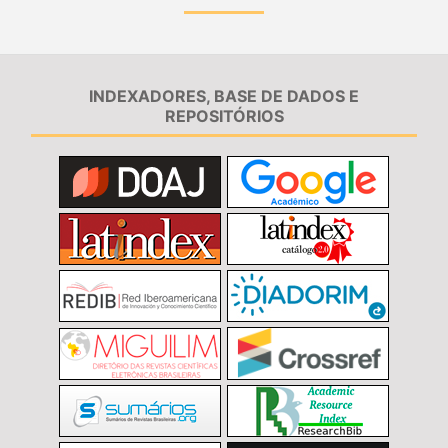
INDEXADORES, BASE DE DADOS E
REPOSITÓRIOS