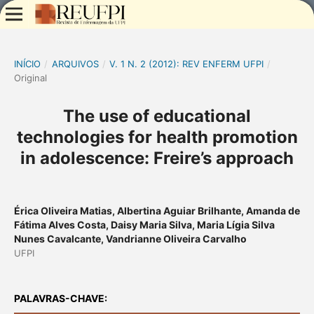
INÍCIO
/
ARQUIVOS
/
V. 1 N. 2 (2012): REV ENFERM UFPI
/
Original
The use of educational
technologies for health promotion
in adolescence: Freire’s approach
Érica Oliveira Matias, Albertina Aguiar Brilhante, Amanda de
Fátima Alves Costa, Daisy Maria Silva, Maria Lígia Silva
Nunes Cavalcante, Vandrianne Oliveira Carvalho
UFPI
PALAVRAS-CHAVE: