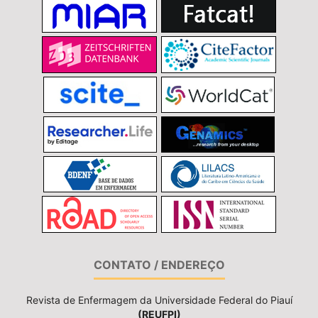
CONTATO / ENDEREÇO
Revista de Enfermagem da Universidade Federal do Piauí
(REUFPI)