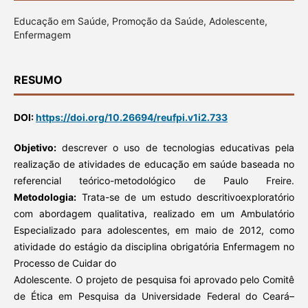
Educação em Saúde, Promoção da Saúde, Adolescente,
Enfermagem
RESUMO
DOI:
https://doi.org/10.26694/reufpi.v1i2.733
Objetivo:
descrever o uso de tecnologias educativas pela
realização de atividades de educação em saúde baseada no
referencial teórico-metodológico de Paulo Freire.
Metodologia:
Trata-se de um estudo descritivoexploratório
com abordagem qualitativa, realizado em um Ambulatório
Especializado para adolescentes, em maio de 2012, como
atividade do estágio da disciplina obrigatória Enfermagem no
Processo de Cuidar do
Adolescente. O projeto de pesquisa foi aprovado pelo Comitê
de Ética em Pesquisa da Universidade Federal do Ceará–