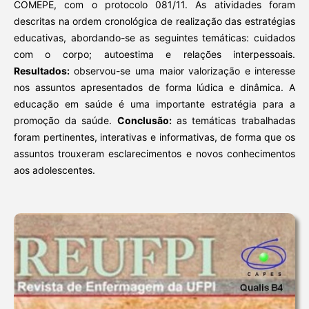
COMEPE, com o protocolo 081/11. As atividades foram
descritas na ordem cronológica de realização das estratégias
educativas, abordando-se as seguintes temáticas: cuidados
com o corpo; autoestima e relações interpessoais.
Resultados:
observou-se uma maior valorização e interesse
nos assuntos apresentados de forma lúdica e dinâmica. A
educação em saúde é uma importante estratégia para a
promoção da saúde.
Conclusão:
as temáticas trabalhadas
foram pertinentes, interativas e informativas, de forma que os
assuntos trouxeram esclarecimentos e novos conhecimentos
aos adolescentes.