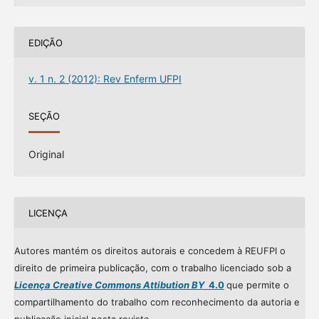
EDIÇÃO
v. 1 n. 2 (2012): Rev Enferm UFPI
SEÇÃO
Original
LICENÇA
Autores mantém os direitos autorais e concedem à REUFPI o
direito de primeira publicação, com o trabalho licenciado sob a
Licença Creative Commons Attibution BY
4.0
que permite o
compartilhamento do trabalho com reconhecimento da autoria e