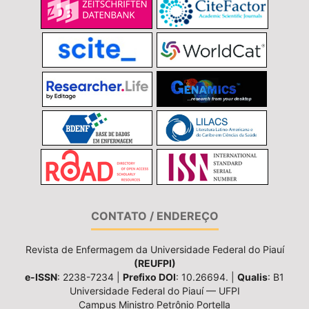
CONTATO / ENDEREÇO
Revista de Enfermagem da Universidade Federal do Piauí
(REUFPI)
e-ISSN
: 2238-7234 |
Prefixo DOI
: 10.26694. |
Qualis
: B1
Universidade Federal do Piauí — UFPI
Campus Ministro Petrônio Portella