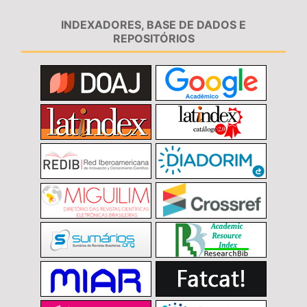
INDEXADORES, BASE DE DADOS E
REPOSITÓRIOS