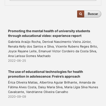
Buscar
Promoting the mental health of university students
through educational video: experience report
Gabriela Araújo Rocha, Denival Nascimento Vieira Júnior,
Renata Kelly dos Santos e Silva, Vicente Rubens Reges Brito,
Joyce Rayane Leite, Emanuel Victor Cordeiro da Costa Silva,
Ana Larissa Gomes Machado
2022-06-25
The use of educational technologies for health
promotion in adolescence: Freire’s approach
Érica Oliveira Matias, Albertina Aguiar Brilhante, Amanda de
Fátima Alves Costa, Daisy Maria Silva, Maria Lígia Silva Nunes
Cavalcante, Vandrianne Oliveira Carvalho
2020-09-09