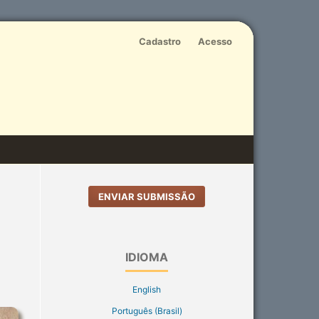
Cadastro
Acesso
ENVIAR SUBMISSÃO
IDIOMA
English
Português (Brasil)