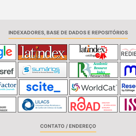
INDEXADORES, BASE DE DADOS E REPOSITÓRIOS
CONTATO / ENDEREÇO