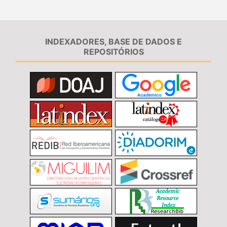
INDEXADORES, BASE DE DADOS E
REPOSITÓRIOS