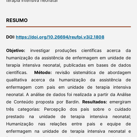
terapia intensiva neonatal
RESUMO
DOI:
https://doi.org/10.26694/reufpi.v3i2.1808
Objetivo:
investigar produções científicas acerca da
humanização da assistência de enfermagem em unidade de
terapia intensiva neonatal, publicadas em bases de dados
científicas.
Método:
revisão sistemática de abordagem
qualitativa acerca da humanização da assistência de
enfermagem com pais em unidade de terapia intensiva
neonatal. A análise de dados foi realizada a partir da Análise
de Conteúdo proposta por Bardin.
Resultados:
emergiram
três categorias: Percepção dos pais sobre o cuidado
prestado na unidade de terapia intensiva neonatal;
Humanização nas relações entre pais e equipe de
enfermagem na unidade de terapia intensiva neonatal e