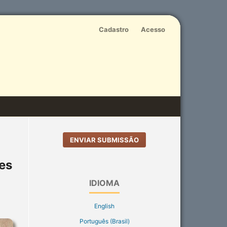
Cadastro
Acesso
ENVIAR SUBMISSÃO
ses
IDIOMA
English
Português (Brasil)