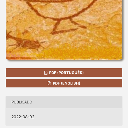
PDF (PORTUGUÊS)
PDF (ENGLISH)
PUBLICADO
2022-08-02