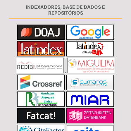
INDEXADORES, BASE DE DADOS E
REPOSITÓRIOS