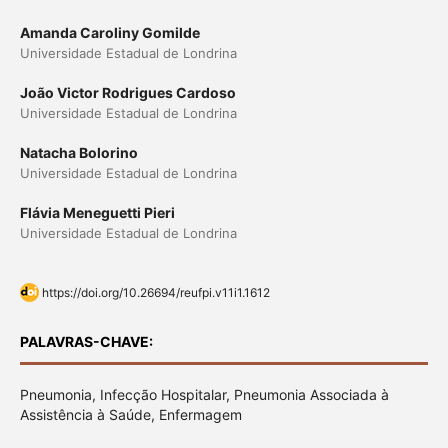
Amanda Caroliny Gomilde
Universidade Estadual de Londrina
João Victor Rodrigues Cardoso
Universidade Estadual de Londrina
Natacha Bolorino
Universidade Estadual de Londrina
Flávia Meneguetti Pieri
Universidade Estadual de Londrina
https://doi.org/10.26694/reufpi.v11i1.1612
PALAVRAS-CHAVE:
Pneumonia, Infecção Hospitalar, Pneumonia Associada à
Assistência à Saúde, Enfermagem