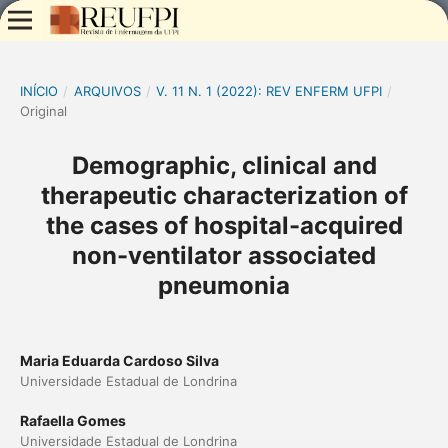
INÍCIO
/
ARQUIVOS
/
V. 11 N. 1 (2022): REV ENFERM UFPI
/
Original
Demographic, clinical and
therapeutic characterization of
the cases of hospital-acquired
non-ventilator associated
pneumonia
Maria Eduarda Cardoso Silva
Universidade Estadual de Londrina
Rafaella Gomes
Universidade Estadual de Londrina