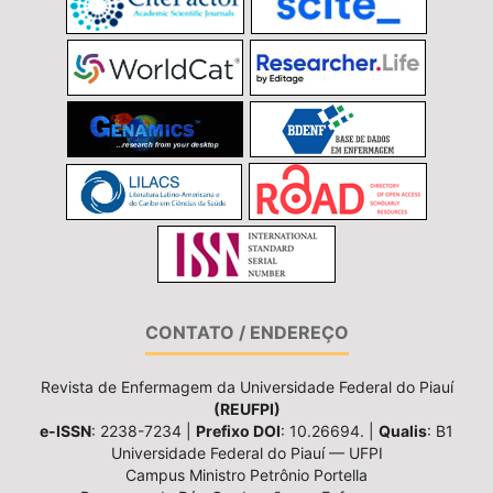
CONTATO / ENDEREÇO
Revista de Enfermagem da Universidade Federal do Piauí
(REUFPI)
e-ISSN
: 2238-7234 |
Prefixo DOI
: 10.26694. |
Qualis
: B1
Universidade Federal do Piauí — UFPI
Campus Ministro Petrônio Portella