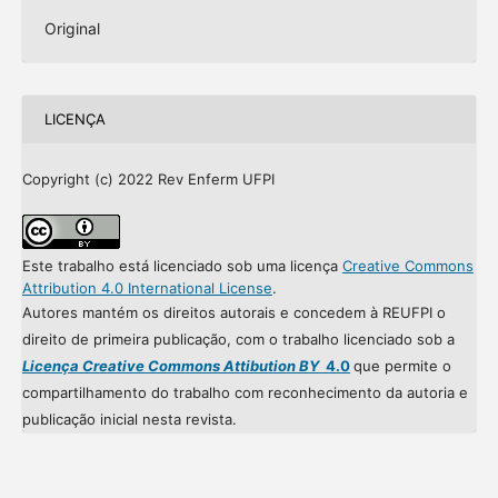
Original
LICENÇA
Copyright (c) 2022 Rev Enferm UFPI
Este trabalho está licenciado sob uma licença
Creative Commons
Attribution 4.0 International License
.
Autores mantém os direitos autorais e concedem à REUFPI o
direito de primeira publicação, com o trabalho licenciado sob a
Licença Creative Commons Attibution BY
4.0
que permite o
compartilhamento do trabalho com reconhecimento da autoria e
publicação inicial nesta revista.