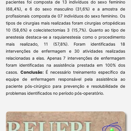
pacientes foi composta de 13 indivíduos do sexo feminino
(68,4%), e 6 do sexo masculino (31,6%) e a amostra de
profissionais composta de 07 indivíduos do sexo feminino. Os
tipos de cirurgias mais realizadas foram cirurgias ortopédicas
10 (58,6%) e colecistectomias 3 (15,7%). Quanto ao tipo de
anestesia destaca-se a raquianestesia como o procedimento
mais realizado, 11 (57,8%). Foram identificadas 18
intervenções de enfermagem e 30 atividades realizadas
relacionadas a elas. Apenas 7 intervenções de enfermagem
foram identificadas na assistência prestada em 100% dos
casos.
Conclusão:
É necessário treinamento específico da
equipe de enfermagem responsável pela assistência ao
paciente pós-cirúrgico para prevenção e resolubilidade de
problemas identificados no período pós-operatório.