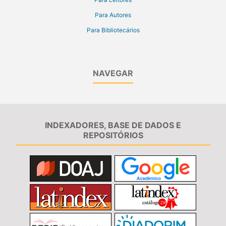
Para Autores
Para Bibliotecários
NAVEGAR
INDEXADORES, BASE DE DADOS E
REPOSITÓRIOS