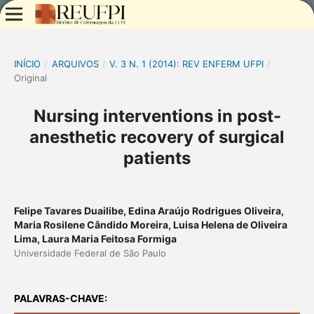
INÍCIO
/
ARQUIVOS
/
V. 3 N. 1 (2014): REV ENFERM UFPI
/
Original
Nursing interventions in post-
anesthetic recovery of surgical
patients
Felipe Tavares Duailibe, Edina Araújo Rodrigues Oliveira,
Maria Rosilene Cândido Moreira, Luisa Helena de Oliveira
Lima, Laura Maria Feitosa Formiga
Universidade Federal de São Paulo
PALAVRAS-CHAVE: