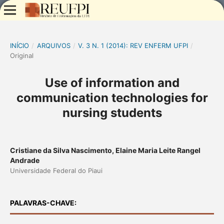
INÍCIO
/
ARQUIVOS
/
V. 3 N. 1 (2014): REV ENFERM UFPI
/
Original
Use of information and
communication technologies for
nursing students
Cristiane da Silva Nascimento, Elaine Maria Leite Rangel
Andrade
Universidade Federal do Piaui
PALAVRAS-CHAVE: