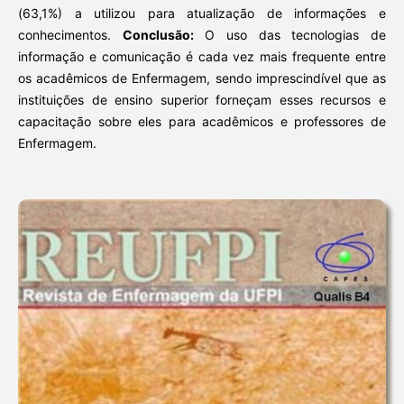
(63,1%) a utilizou para atualização de informações e
conhecimentos.
Conclusão:
O uso das tecnologias de
informação e comunicação é cada vez mais frequente entre
os acadêmicos de Enfermagem, sendo imprescindível que as
instituições de ensino superior forneçam esses recursos e
capacitação sobre eles para acadêmicos e professores de
Enfermagem.