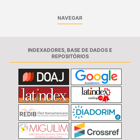
NAVEGAR
INDEXADORES, BASE DE DADOS E
REPOSITÓRIOS