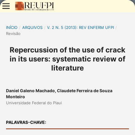
INÍCIO
/
ARQUIVOS
/
V. 2 N. 5 (2013): REV ENFERM UFPI
/
Revisão
Repercussion of the use of crack
in its users: systematic review of
literature
Daniel Galeno Machado, Claudete Ferreira de Souza
Monteiro
Universidade Federal do Piaui
PALAVRAS-CHAVE: