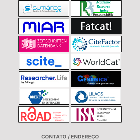
CONTATO / ENDEREÇO