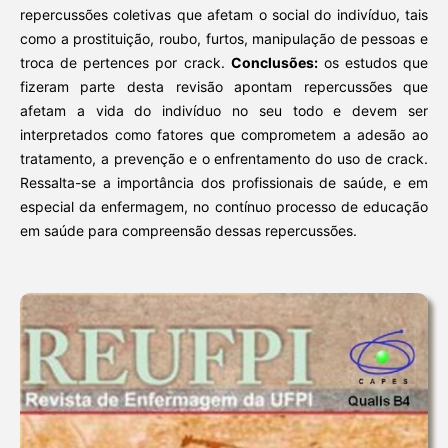
repercussões coletivas que afetam o social do indivíduo, tais
como a prostituição, roubo, furtos, manipulação de pessoas e
troca de pertences por crack.
Conclusões:
os estudos que
fizeram parte desta revisão apontam repercussões que
afetam a vida do indivíduo no seu todo e devem ser
interpretados como fatores que comprometem a adesão ao
tratamento, a prevenção e o enfrentamento do uso de crack.
Ressalta-se a importância dos profissionais de saúde, e em
especial da enfermagem, no contínuo processo de educação
em saúde para compreensão dessas repercussões.