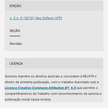
EDIÇÃO
v. 2 n. 5 (2013): Rev Enferm UFPI
SEÇÃO
Revisão
LICENÇA
Autores mantém os direitos autorais e concedem à REUFPI o
direito de primeira publicação, com o trabalho licenciado sob a
Licença Creative Commons Attibution BY
4.0
que permite o
compartilhamento do trabalho com reconhecimento da autoria e
publicação inicial nesta revista.