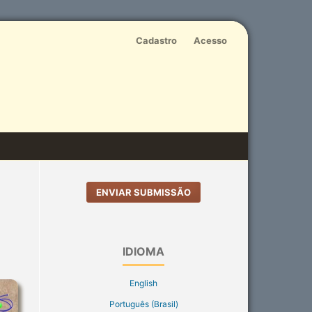
Cadastro
Acesso
ENVIAR SUBMISSÃO
IDIOMA
English
Português (Brasil)