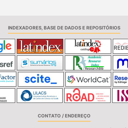
INDEXADORES, BASE DE DADOS E REPOSITÓRIOS
CONTATO / ENDEREÇO