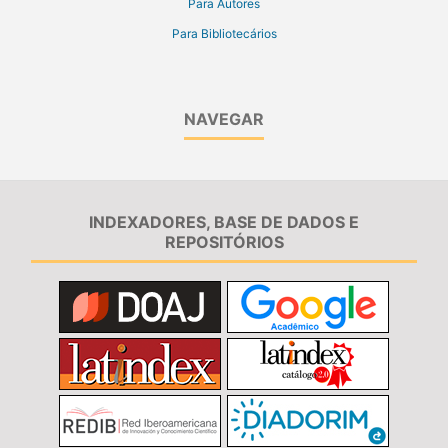
Para Autores
Para Bibliotecários
NAVEGAR
INDEXADORES, BASE DE DADOS E
REPOSITÓRIOS