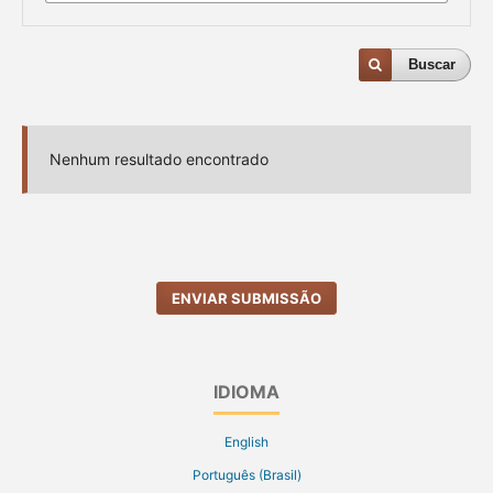
Buscar
Nenhum resultado encontrado
ENVIAR SUBMISSÃO
IDIOMA
English
Português (Brasil)