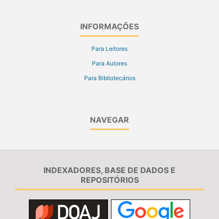
INFORMAÇÕES
Para Leitores
Para Autores
Para Bibliotecários
NAVEGAR
INDEXADORES, BASE DE DADOS E
REPOSITÓRIOS