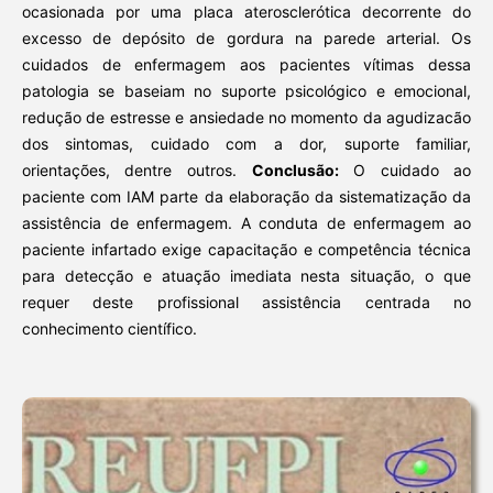
ocasionada por uma placa aterosclerótica decorrente do
excesso de depósito de gordura na parede arterial. Os
cuidados de enfermagem aos pacientes vítimas dessa
patologia se baseiam no suporte psicológico e emocional,
redução de estresse e ansiedade no momento da agudizacão
dos sintomas, cuidado com a dor, suporte familiar,
orientações, dentre outros.
Conclusão:
O cuidado ao
paciente com IAM parte da elaboração da sistematização da
assistência de enfermagem. A conduta de enfermagem ao
paciente infartado exige capacitação e competência técnica
para detecção e atuação imediata nesta situação, o que
requer deste profissional assistência centrada no
conhecimento científico.