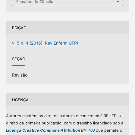
Fomatos de Citação
EDIÇÃO
v. 5 n. 4 (2016): Rev Enferm UFPI
SEÇÃO
Revisão
LICENÇA
Autores mantém os direitos autorais e concedem à REUFPI o
direito de primeira publicação, com o trabalho licenciado sob a
Licença Creative Commons Attibution BY
4.0
que permite o