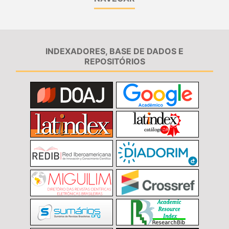
INDEXADORES, BASE DE DADOS E
REPOSITÓRIOS