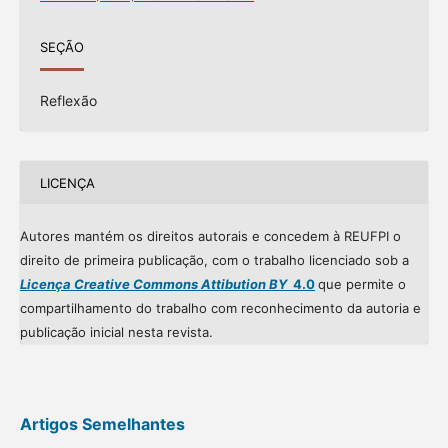
SEÇÃO
Reflexão
LICENÇA
Autores mantém os direitos autorais e concedem à REUFPI o
direito de primeira publicação, com o trabalho licenciado sob a
Licença Creative Commons Attibution BY
4.0
que permite o
compartilhamento do trabalho com reconhecimento da autoria e
publicação inicial nesta revista.
Artigos Semelhantes