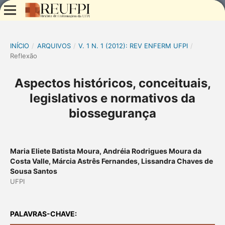
INÍCIO
/
ARQUIVOS
/
V. 1 N. 1 (2012): REV ENFERM UFPI
/
Reflexão
Aspectos históricos, conceituais,
legislativos e normativos da
biossegurança
Maria Eliete Batista Moura, Andréia Rodrigues Moura da
Costa Valle, Márcia Astrês Fernandes, Lissandra Chaves de
Sousa Santos
UFPI
PALAVRAS-CHAVE: