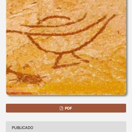
PDF
PUBLICADO