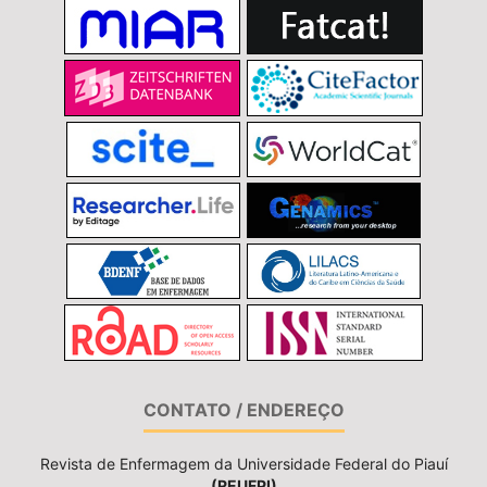
CONTATO / ENDEREÇO
Revista de Enfermagem da Universidade Federal do Piauí
(REUFPI)