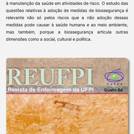
à manutenção da saúde em atividades de risco. O estudo das
questões relativas à adoção de medidas de biossegurança é
relevante não só pelos riscos que a não adoção dessas
medidas pode causar à saúde humana e ao meio ambiente,
mas também, porque a biossegurança articula outras
dimensões como a social, cultural e política.