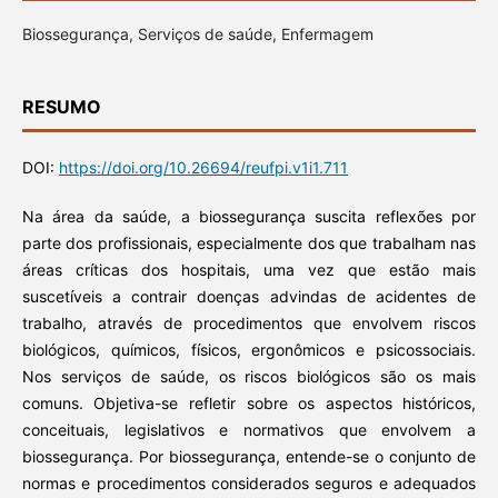
Biossegurança, Serviços de saúde, Enfermagem
RESUMO
DOI:
https://doi.org/10.26694/reufpi.v1i1.711
Na área da saúde, a biossegurança suscita reflexões por
parte dos profissionais, especialmente dos que trabalham nas
áreas críticas dos hospitais, uma vez que estão mais
suscetíveis a contrair doenças advindas de acidentes de
trabalho, através de procedimentos que envolvem riscos
biológicos, químicos, físicos, ergonômicos e psicossociais.
Nos serviços de saúde, os riscos biológicos são os mais
comuns. Objetiva-se refletir sobre os aspectos históricos,
conceituais, legislativos e normativos que envolvem a
biossegurança. Por biossegurança, entende-se o conjunto de
normas e procedimentos considerados seguros e adequados