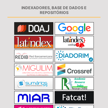
INDEXADORES, BASE DE DADOS E
REPOSITÓRIOS