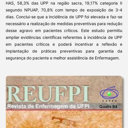
HAS, 58,3% das UPP na região sacra, 19,17% categoria II
segundo NPUAP, 70,8% com tempo de exposição de 3-4
dias. Conclui-se que a incidência de UPP foi elevada e faz-se
necessário a realização de medidas preventivas para redução
desse agravo em pacientes críticos. Este estudo permitiu
ampliar evidências científicas referentes à incidência de UPP
em pacientes críticos e poderá incentivar a reflexão e
implantação de práticas preventivas para garantia da
segurança do paciente e melhor assistência de Enfermagem.