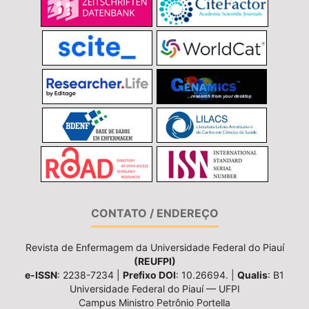
CONTATO / ENDEREÇO
Revista de Enfermagem da Universidade Federal do Piauí
(REUFPI)
e-ISSN
: 2238-7234 |
Prefixo DOI
: 10.26694. |
Qualis
: B1
Universidade Federal do Piauí — UFPI
Campus Ministro Petrônio Portella