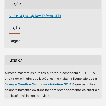
EDIÇÃO
v. 2 n. 4 (2013): Rev Enferm UFPI
SEÇÃO
Original
LICENÇA
Autores mantém os direitos autorais e concedem à REUFPI o
direito de primeira publicação, com o trabalho licenciado sob a
Licença Creative Commons Attibution BY
4.0
que permite o
compartilhamento do trabalho com reconhecimento da autoria e
publicação inicial nesta revista.