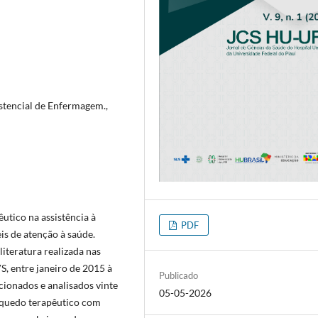
stencial de Enfermagem.,
êutico na assistência à
PDF
is de atenção à saúde.
literatura realizada nas
S, entre janeiro de 2015 à
Publicado
ionados e analisados vinte
05-05-2026
inquedo terapêutico com