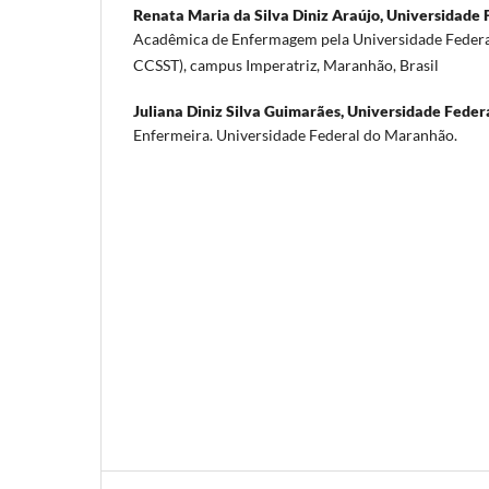
Renata Maria da Silva Diniz Araújo,
Universidade 
Acadêmica de Enfermagem pela Universidade Fede
CCSST), campus Imperatriz, Maranhão, Brasil
Juliana Diniz Silva Guimarães,
Universidade Feder
Enfermeira. Universidade Federal do Maranhão.