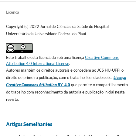
Licença
Copyright (c) 2022 Jornal de Ciências da Saúde do Hospital
Universitário da Universidade Federal do Piauí
Este trabalho está licenciado sob uma licença
Creative Commons
Attribution 4.0 International License
.
Autores mantém os direitos autorais e concedem ao JCS HU-UFPI o
direito de primeira publicação, com o trabalho licenciado sob a
Licença
Creative Commons Attibution BY
4.0
que permite o compartilhamento
do trabalho com reconhecimento da autoria e publicação inicial nesta
revista.
Artigos Semelhantes