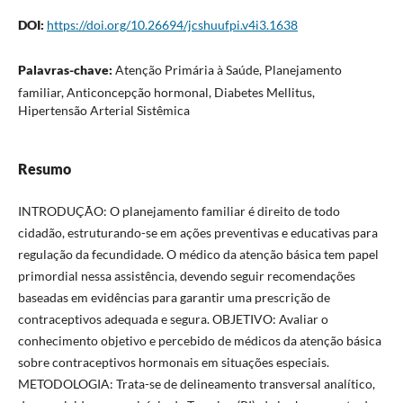
DOI:
https://doi.org/10.26694/jcshuufpi.v4i3.1638
Palavras-chave:
Atenção Primária à Saúde, Planejamento
familiar, Anticoncepção hormonal, Diabetes Mellitus,
Hipertensão Arterial Sistêmica
Resumo
INTRODUÇÃO: O planejamento familiar é direito de todo
cidadão, estruturando-se em ações preventivas e educativas para
regulação da fecundidade. O médico da atenção básica tem papel
primordial nessa assistência, devendo seguir recomendações
baseadas em evidências para garantir uma prescrição de
contraceptivos adequada e segura. OBJETIVO: Avaliar o
conhecimento objetivo e percebido de médicos da atenção básica
sobre contraceptivos hormonais em situações especiais.
METODOLOGIA: Trata-se de delineamento transversal analítico,