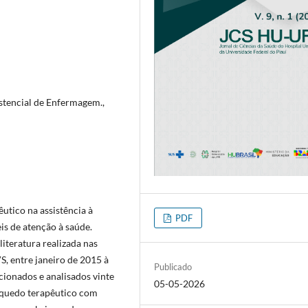
stencial de Enfermagem.,
êutico na assistência à
PDF
is de atenção à saúde.
literatura realizada nas
S, entre janeiro de 2015 à
Publicado
ionados e analisados vinte
05-05-2026
inquedo terapêutico com