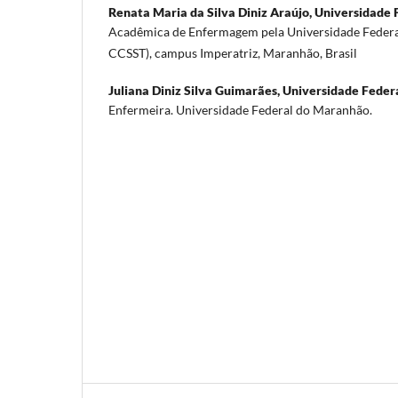
Renata Maria da Silva Diniz Araújo,
Universidade 
Acadêmica de Enfermagem pela Universidade Fede
CCSST), campus Imperatriz, Maranhão, Brasil
Juliana Diniz Silva Guimarães,
Universidade Feder
Enfermeira. Universidade Federal do Maranhão.