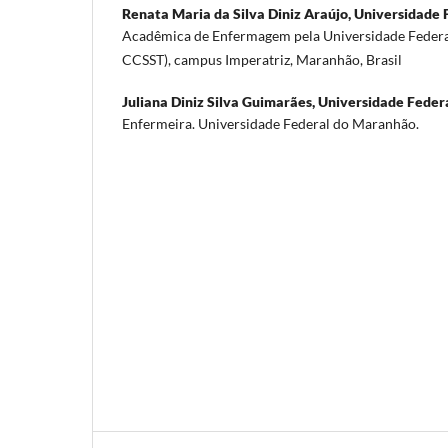
Renata Maria da Silva Diniz Araújo,
Universidade 
Acadêmica de Enfermagem pela Universidade Fede
CCSST), campus Imperatriz, Maranhão, Brasil
Juliana Diniz Silva Guimarães,
Universidade Feder
Enfermeira. Universidade Federal do Maranhão.