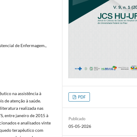
stencial de Enfermagem.,
êutico na assistência à
PDF
is de atenção à saúde.
literatura realizada nas
S, entre janeiro de 2015 à
Publicado
ionados e analisados vinte
05-05-2026
inquedo terapêutico com