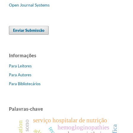
Open Journal Systems
Enviar Submissão
Informações
Para Leitores
Para Autores
Para Bibliotecários
Palavras-chave
serviço hospitalar de nutrição
hemogloginopathies