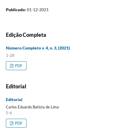
Publicado:
01-12-2021
Edição Completa
Número Completo v. 4, n. 3, (2021)
1-28
PDF
Editorial
Editorial
Carlos Eduardo Batista de Lima
5-6
PDF