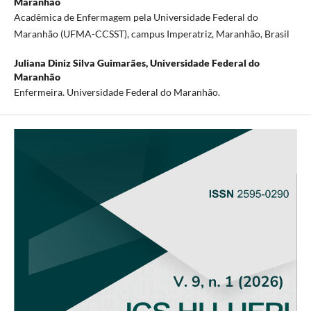
Maranhão
Acadêmica de Enfermagem pela Universidade Federal do
Maranhão (UFMA-CCSST), campus Imperatriz, Maranhão, Brasil
Juliana Diniz Silva Guimarães,
Universidade Federal do
Maranhão
Enfermeira. Universidade Federal do Maranhão.