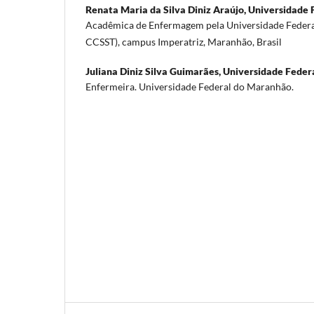
Renata Maria da Silva Diniz Araújo,
Universidade 
Acadêmica de Enfermagem pela Universidade Fede
CCSST), campus Imperatriz, Maranhão, Brasil
Juliana Diniz Silva Guimarães,
Universidade Feder
Enfermeira. Universidade Federal do Maranhão.