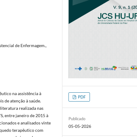
stencial de Enfermagem.,
êutico na assistência à
PDF
is de atenção à saúde.
literatura realizada nas
S, entre janeiro de 2015 à
Publicado
ionados e analisados vinte
05-05-2026
inquedo terapêutico com