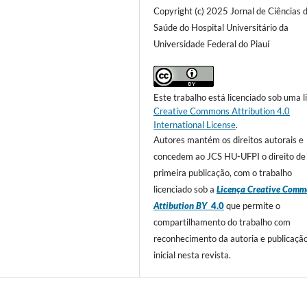
Copyright (c) 2025 Jornal de Ciências 
Saúde do Hospital Universitário da
Universidade Federal do Piauí
Este trabalho está licenciado sob uma l
Creative Commons Attribution 4.0
International License
.
Autores mantém os direitos autorais e
concedem ao JCS HU-UFPI o direito de
primeira publicação, com o trabalho
licenciado sob a
Licença Creative Comm
Attibution BY
4.0
que permite o
compartilhamento do trabalho com
reconhecimento da autoria e publicaçã
inicial nesta revista.