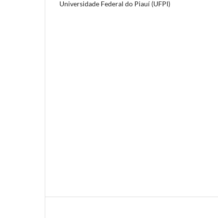
Universidade Federal do Piauí (UFPI)