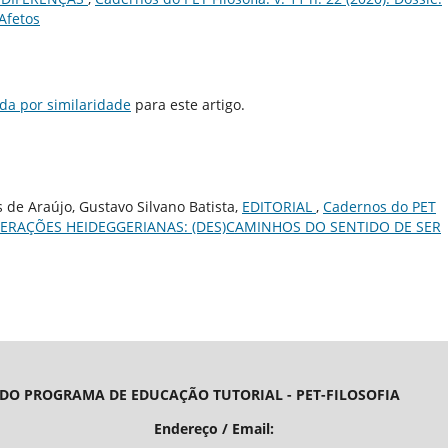
 Afetos
da por similaridade
para este artigo.
 de Araújo, Gustavo Silvano Batista,
EDITORIAL
,
Cadernos do PET
REVERBERAÇÕES HEIDEGGERIANAS: (DES)CAMINHOS DO SENTIDO DE SER
 DO PROGRAMA DE EDUCAÇÃO TUTORIAL - PET-FILOSOFIA
/ Email: