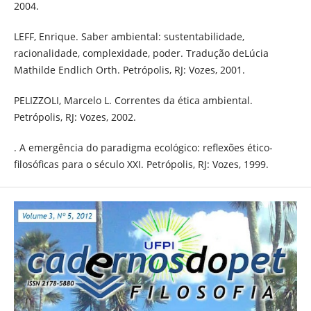
2004.
LEFF, Enrique. Saber ambiental: sustentabilidade,
racionalidade, complexidade, poder. Tradução deLúcia
Mathilde Endlich Orth. Petrópolis, RJ: Vozes, 2001.
PELIZZOLI, Marcelo L. Correntes da ética ambiental.
Petrópolis, RJ: Vozes, 2002.
. A emergência do paradigma ecológico: reflexões ético-
filosóficas para o século XXI. Petrópolis, RJ: Vozes, 1999.