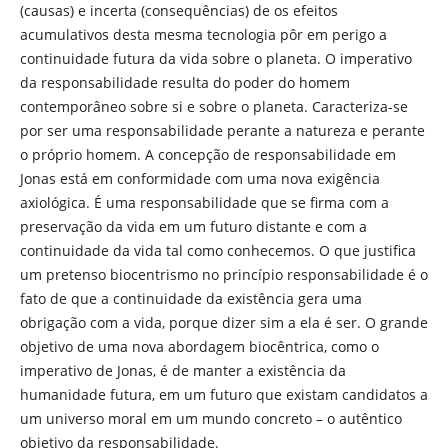
(causas) e incerta (consequências) de os efeitos
acumulativos desta mesma tecnologia pôr em perigo a
continuidade futura da vida sobre o planeta. O imperativo
da responsabilidade resulta do poder do homem
contemporâneo sobre si e sobre o planeta. Caracteriza-se
por ser uma responsabilidade perante a natureza e perante
o próprio homem. A concepção de responsabilidade em
Jonas está em conformidade com uma nova exigência
axiológica. É uma responsabilidade que se firma com a
preservação da vida em um futuro distante e com a
continuidade da vida tal como conhecemos. O que justifica
um pretenso biocentrismo no princípio responsabilidade é o
fato de que a continuidade da existência gera uma
obrigação com a vida, porque dizer sim a ela é ser. O grande
objetivo de uma nova abordagem biocêntrica, como o
imperativo de Jonas, é de manter a existência da
humanidade futura, em um futuro que existam candidatos a
um universo moral em um mundo concreto – o autêntico
objetivo da responsabilidade.