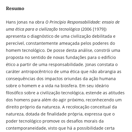
Resumo
Hans Jonas na obra
O Princípio Responsabilidade: ensaio de
uma ética para a civilização tecnológica
(2006 [1979])
apresenta o diagnóstico de uma civilização debilitada e
perecível, constantemente ameaçada pelos poderes do
homem tecnológico. De posse desta análise, constrói uma
proposta no sentido de novas fundações para o edifício
ético a partir de uma responsabilidade. Jonas constata o
caráter antropocêntrico de uma ética que não abrangia as
consequências dos impactos oriundas da ação humana
sobre o homem e a vida na biosfera. Em seu ideário
filosófico sobre a civilização tecnológica, estende as atitudes
dos homens para além do agir próximo, reconhecendo um
direito próprio da natureza. A recolocação conceitual da
natureza, dotada de finalidade própria, expressa que o
poder tecnológico promove os desafios morais da
contemporaneidade, visto que há a possibilidade certa