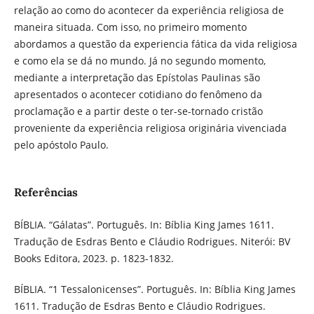
relação ao como do acontecer da experiência religiosa de
maneira situada. Com isso, no primeiro momento
abordamos a questão da experiencia fática da vida religiosa
e como ela se dá no mundo. Já no segundo momento,
mediante a interpretação das Epístolas Paulinas são
apresentados o acontecer cotidiano do fenômeno da
proclamação e a partir deste o ter-se-tornado cristão
proveniente da experiência religiosa originária vivenciada
pelo apóstolo Paulo.
Referências
BÍBLIA. “Gálatas”. Português. In: Bíblia King James 1611.
Tradução de Esdras Bento e Cláudio Rodrigues. Niterói: BV
Books Editora, 2023. p. 1823-1832.
BÍBLIA. “1 Tessalonicenses”. Português. In: Bíblia King James
1611. Tradução de Esdras Bento e Cláudio Rodrigues.