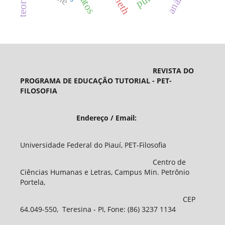
análise
REVISTA DO
PROGRAMA DE EDUCAÇÃO TUTORIAL - PET-
FILOSOFIA
Endereço / Email:
Universidade Federal do Piauí, PET-Filosofia
Centro de
Ciências Humanas e Letras, Campus Min. Petrônio
Portela,
CEP
64.049-550, Teresina - PI, Fone: (86) 3237 1134