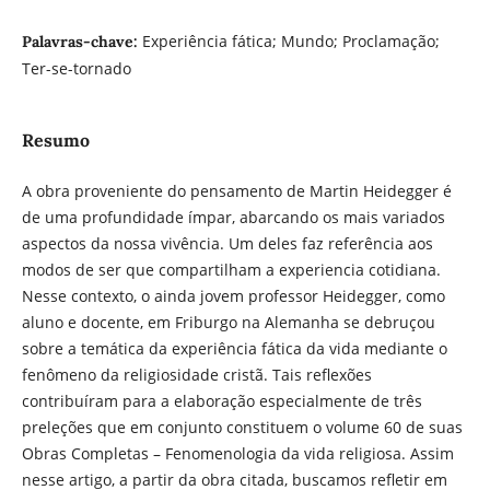
Experiência fática; Mundo; Proclamação;
Palavras-chave:
Ter-se-tornado
Resumo
A obra proveniente do pensamento de Martin Heidegger é
de uma profundidade ímpar, abarcando os mais variados
aspectos da nossa vivência. Um deles faz referência aos
modos de ser que compartilham a experiencia cotidiana.
Nesse contexto, o ainda jovem professor Heidegger, como
aluno e docente, em Friburgo na Alemanha se debruçou
sobre a temática da experiência fática da vida mediante o
fenômeno da religiosidade cristã. Tais reflexões
contribuíram para a elaboração especialmente de três
preleções que em conjunto constituem o volume 60 de suas
Obras Completas – Fenomenologia da vida religiosa. Assim
nesse artigo, a partir da obra citada, buscamos refletir em