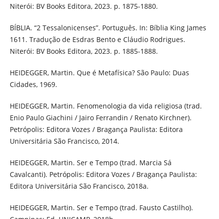
Niterói: BV Books Editora, 2023. p. 1875-1880.
BÍBLIA. “2 Tessalonicenses”. Português. In: Bíblia King James
1611. Tradução de Esdras Bento e Cláudio Rodrigues.
Niterói: BV Books Editora, 2023. p. 1885-1888.
HEIDEGGER, Martin. Que é Metafísica? São Paulo: Duas
Cidades, 1969.
HEIDEGGER, Martin. Fenomenologia da vida religiosa (trad.
Enio Paulo Giachini / Jairo Ferrandin / Renato Kirchner).
Petrópolis: Editora Vozes / Bragança Paulista: Editora
Universitária São Francisco, 2014.
HEIDEGGER, Martin. Ser e Tempo (trad. Marcia Sá
Cavalcanti). Petrópolis: Editora Vozes / Bragança Paulista:
Editora Universitária São Francisco, 2018a.
HEIDEGGER, Martin. Ser e Tempo (trad. Fausto Castilho).