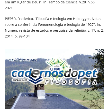
em um lugar de Deus”. In: Tempo da Ciência, v.28, n.55,
2021.
PIEPER, Frederico. “Filosofia e teologia em Heidegger. Notas
sobre a conferência Fenomenologia e teologia de 1927”. In:
Numen: revista de estudos e pesquisa da religião, v. 17, n. 2,
2014. p. 99-134