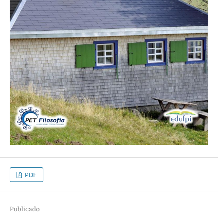
PDF
Publicado