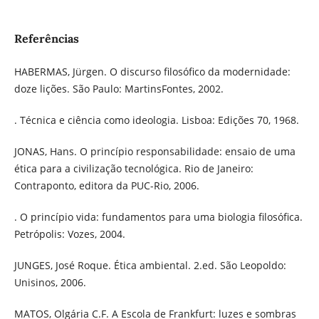
Referências
HABERMAS, Jürgen. O discurso filosófico da modernidade:
doze lições. São Paulo: MartinsFontes, 2002.
. Técnica e ciência como ideologia. Lisboa: Edições 70, 1968.
JONAS, Hans. O princípio responsabilidade: ensaio de uma
ética para a civilização tecnológica. Rio de Janeiro:
Contraponto, editora da PUC-Rio, 2006.
. O princípio vida: fundamentos para uma biologia filosófica.
Petrópolis: Vozes, 2004.
JUNGES, José Roque. Ética ambiental. 2.ed. São Leopoldo:
Unisinos, 2006.
MATOS, Olgária C.F. A Escola de Frankfurt: luzes e sombras