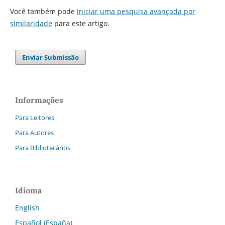
Você também pode
iniciar uma pesquisa avançada por
similaridade
para este artigo.
Enviar Submissão
Informações
Para Leitores
Para Autores
Para Bibliotecários
Idioma
English
Español (España)