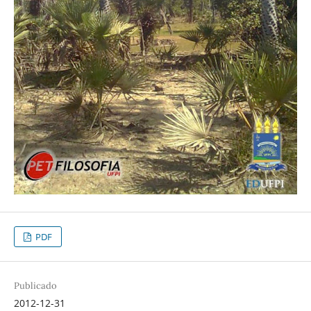
PDF
Publicado
2012-12-31