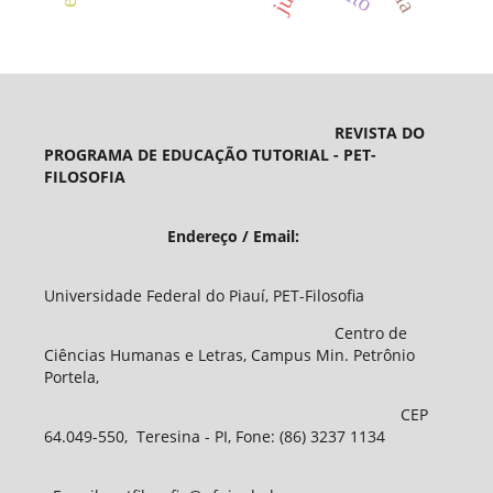
REVISTA DO
PROGRAMA DE EDUCAÇÃO TUTORIAL - PET-
FILOSOFIA
Endereço / Email:
Universidade Federal do Piauí, PET-Filosofia
Centro de
Ciências Humanas e Letras, Campus Min. Petrônio
Portela,
CEP
64.049-550, Teresina - PI, Fone: (86) 3237 1134