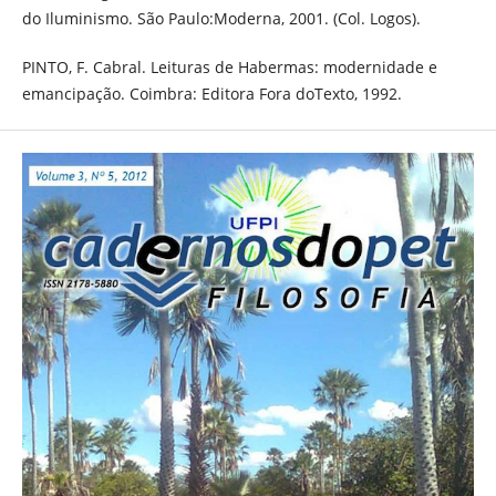
do Iluminismo. São Paulo:Moderna, 2001. (Col. Logos).
PINTO, F. Cabral. Leituras de Habermas: modernidade e
emancipação. Coimbra: Editora Fora doTexto, 1992.