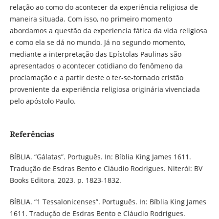
relação ao como do acontecer da experiência religiosa de
maneira situada. Com isso, no primeiro momento
abordamos a questão da experiencia fática da vida religiosa
e como ela se dá no mundo. Já no segundo momento,
mediante a interpretação das Epístolas Paulinas são
apresentados o acontecer cotidiano do fenômeno da
proclamação e a partir deste o ter-se-tornado cristão
proveniente da experiência religiosa originária vivenciada
pelo apóstolo Paulo.
Referências
BÍBLIA. “Gálatas”. Português. In: Bíblia King James 1611.
Tradução de Esdras Bento e Cláudio Rodrigues. Niterói: BV
Books Editora, 2023. p. 1823-1832.
BÍBLIA. “1 Tessalonicenses”. Português. In: Bíblia King James
1611. Tradução de Esdras Bento e Cláudio Rodrigues.