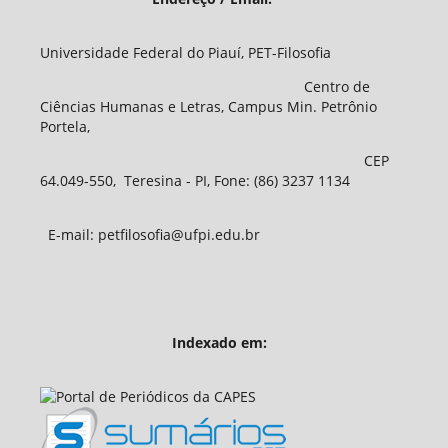
Universidade Federal do Piauí, PET-Filosofia
Centro de
Ciências Humanas e Letras, Campus Min. Petrônio
Portela,
CEP
64.049-550, Teresina - PI, Fone: (86) 3237 1134
E-mail: petfilosofia@ufpi.edu.br
Indexado em: