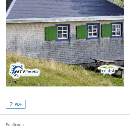
PDF
Publicado