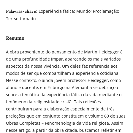
Experiência fática; Mundo; Proclamação;
Palavras-chave:
Ter-se-tornado
Resumo
A obra proveniente do pensamento de Martin Heidegger é
de uma profundidade ímpar, abarcando os mais variados
aspectos da nossa vivência. Um deles faz referência aos
modos de ser que compartilham a experiencia cotidiana.
Nesse contexto, o ainda jovem professor Heidegger, como
aluno e docente, em Friburgo na Alemanha se debruçou
sobre a temática da experiência fática da vida mediante o
fenômeno da religiosidade cristã. Tais reflexões
contribuíram para a elaboração especialmente de três
preleções que em conjunto constituem o volume 60 de suas
Obras Completas – Fenomenologia da vida religiosa. Assim
nesse artigo, a partir da obra citada, buscamos refletir em