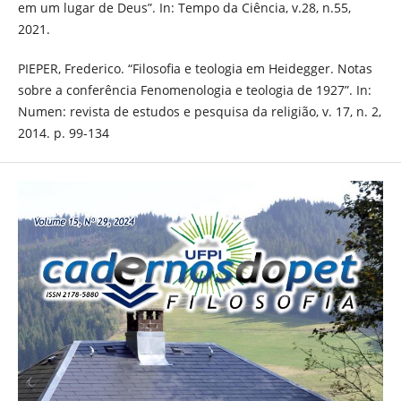
em um lugar de Deus”. In: Tempo da Ciência, v.28, n.55,
2021.
PIEPER, Frederico. “Filosofia e teologia em Heidegger. Notas
sobre a conferência Fenomenologia e teologia de 1927”. In:
Numen: revista de estudos e pesquisa da religião, v. 17, n. 2,
2014. p. 99-134