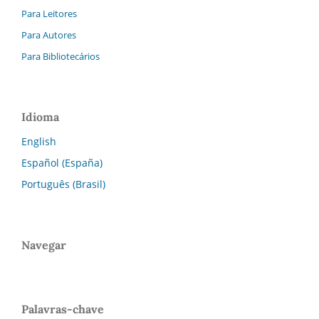
Para Leitores
Para Autores
Para Bibliotecários
Idioma
English
Español (España)
Português (Brasil)
Navegar
Palavras-chave