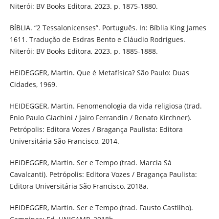
Niterói: BV Books Editora, 2023. p. 1875-1880.
BÍBLIA. “2 Tessalonicenses”. Português. In: Bíblia King James
1611. Tradução de Esdras Bento e Cláudio Rodrigues.
Niterói: BV Books Editora, 2023. p. 1885-1888.
HEIDEGGER, Martin. Que é Metafísica? São Paulo: Duas
Cidades, 1969.
HEIDEGGER, Martin. Fenomenologia da vida religiosa (trad.
Enio Paulo Giachini / Jairo Ferrandin / Renato Kirchner).
Petrópolis: Editora Vozes / Bragança Paulista: Editora
Universitária São Francisco, 2014.
HEIDEGGER, Martin. Ser e Tempo (trad. Marcia Sá
Cavalcanti). Petrópolis: Editora Vozes / Bragança Paulista:
Editora Universitária São Francisco, 2018a.
HEIDEGGER, Martin. Ser e Tempo (trad. Fausto Castilho).