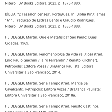
Niterói: BV Books Editora, 2023. p. 1875-1880.
BÍBLIA. “2 Tessalonicenses”. Português. In: Bíblia King James
1611. Tradução de Esdras Bento e Cláudio Rodrigues.
Niterói: BV Books Editora, 2023. p. 1885-1888.
HEIDEGGER, Martin. Que é Metafísica? São Paulo: Duas
Cidades, 1969.
HEIDEGGER, Martin. Fenomenologia da vida religiosa (trad.
Enio Paulo Giachini / Jairo Ferrandin / Renato Kirchner).
Petrópolis: Editora Vozes / Bragança Paulista: Editora
Universitária São Francisco, 2014.
HEIDEGGER, Martin. Ser e Tempo (trad. Marcia Sá
Cavalcanti). Petrópolis: Editora Vozes / Bragança Paulista:
Editora Universitária São Francisco, 2018a.
HEIDEGGER, Martin. Ser e Tempo (trad. Fausto Castilho).