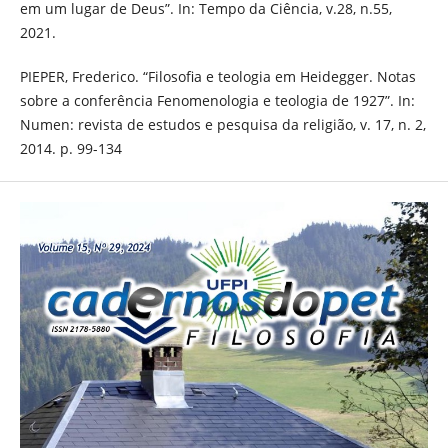
em um lugar de Deus”. In: Tempo da Ciência, v.28, n.55,
2021.
PIEPER, Frederico. “Filosofia e teologia em Heidegger. Notas
sobre a conferência Fenomenologia e teologia de 1927”. In:
Numen: revista de estudos e pesquisa da religião, v. 17, n. 2,
2014. p. 99-134