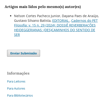
Artigos mais lidos pelo mesmo(s) autor(es)
Nelson Cortes Pacheco Junior, Dayana Paes de Araújo,
Gustavo Silvano Batista,
EDITORIAL
,
Cadernos do PET
Filosofia: v. 15 n. 29 (2024): DOSSIÊ REVERBERAÇÕES
HEIDEGGERIANAS: (DES)CAMINHOS DO SENTIDO DE
SER
Enviar Submissão
Informações
Para Leitores
Para Autores
Para Bibliotecários