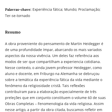
Experiência fática; Mundo; Proclamação;
Palavras-chave:
Ter-se-tornado
Resumo
A obra proveniente do pensamento de Martin Heidegger é
de uma profundidade ímpar, abarcando os mais variados
aspectos da nossa vivência. Um deles faz referência aos
modos de ser que compartilham a experiencia cotidiana.
Nesse contexto, o ainda jovem professor Heidegger, como
aluno e docente, em Friburgo na Alemanha se debruçou
sobre a temática da experiência fática da vida mediante o
fenômeno da religiosidade cristã. Tais reflexões
contribuíram para a elaboração especialmente de três
preleções que em conjunto constituem o volume 60 de suas
Obras Completas – Fenomenologia da vida religiosa. Assim
nesse artigo, a partir da obra citada, buscamos refletir em