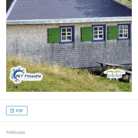
PDF
Publicado