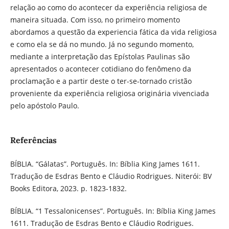
relação ao como do acontecer da experiência religiosa de
maneira situada. Com isso, no primeiro momento
abordamos a questão da experiencia fática da vida religiosa
e como ela se dá no mundo. Já no segundo momento,
mediante a interpretação das Epístolas Paulinas são
apresentados o acontecer cotidiano do fenômeno da
proclamação e a partir deste o ter-se-tornado cristão
proveniente da experiência religiosa originária vivenciada
pelo apóstolo Paulo.
Referências
BÍBLIA. “Gálatas”. Português. In: Bíblia King James 1611.
Tradução de Esdras Bento e Cláudio Rodrigues. Niterói: BV
Books Editora, 2023. p. 1823-1832.
BÍBLIA. “1 Tessalonicenses”. Português. In: Bíblia King James
1611. Tradução de Esdras Bento e Cláudio Rodrigues.