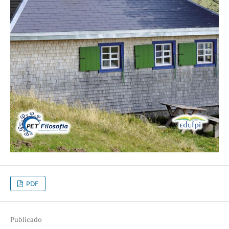
PDF
Publicado