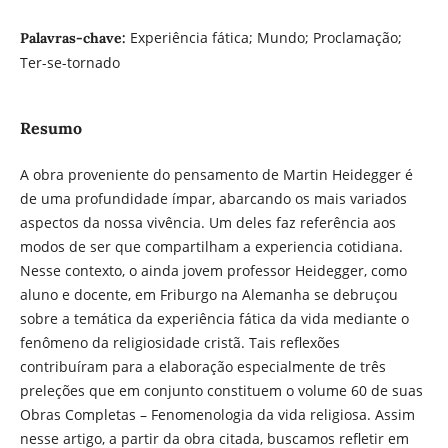
Experiência fática; Mundo; Proclamação;
Palavras-chave:
Ter-se-tornado
Resumo
A obra proveniente do pensamento de Martin Heidegger é
de uma profundidade ímpar, abarcando os mais variados
aspectos da nossa vivência. Um deles faz referência aos
modos de ser que compartilham a experiencia cotidiana.
Nesse contexto, o ainda jovem professor Heidegger, como
aluno e docente, em Friburgo na Alemanha se debruçou
sobre a temática da experiência fática da vida mediante o
fenômeno da religiosidade cristã. Tais reflexões
contribuíram para a elaboração especialmente de três
preleções que em conjunto constituem o volume 60 de suas
Obras Completas – Fenomenologia da vida religiosa. Assim
nesse artigo, a partir da obra citada, buscamos refletir em