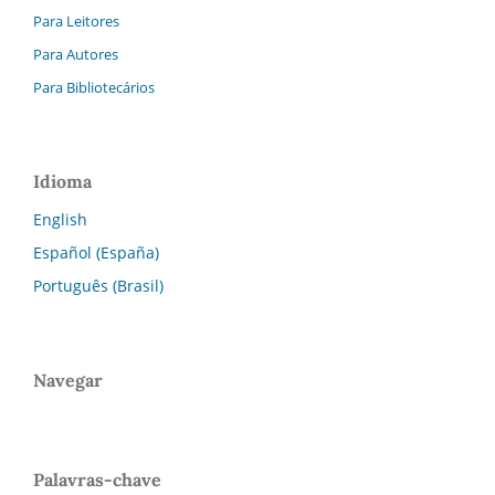
Para Leitores
Para Autores
Para Bibliotecários
Idioma
English
Español (España)
Português (Brasil)
Navegar
Palavras-chave