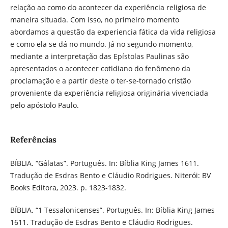
relação ao como do acontecer da experiência religiosa de
maneira situada. Com isso, no primeiro momento
abordamos a questão da experiencia fática da vida religiosa
e como ela se dá no mundo. Já no segundo momento,
mediante a interpretação das Epístolas Paulinas são
apresentados o acontecer cotidiano do fenômeno da
proclamação e a partir deste o ter-se-tornado cristão
proveniente da experiência religiosa originária vivenciada
pelo apóstolo Paulo.
Referências
BÍBLIA. “Gálatas”. Português. In: Bíblia King James 1611.
Tradução de Esdras Bento e Cláudio Rodrigues. Niterói: BV
Books Editora, 2023. p. 1823-1832.
BÍBLIA. “1 Tessalonicenses”. Português. In: Bíblia King James
1611. Tradução de Esdras Bento e Cláudio Rodrigues.