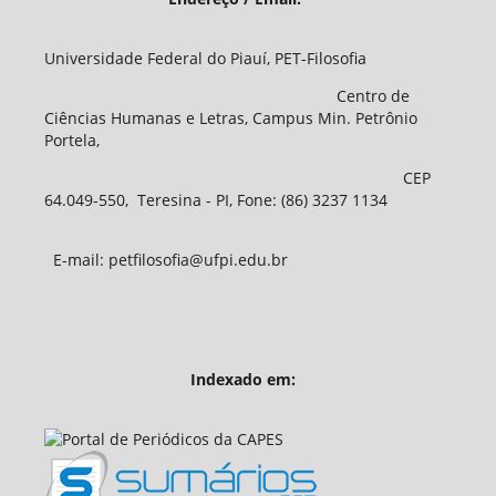
Universidade Federal do Piauí, PET-Filosofia
Centro de
Ciências Humanas e Letras, Campus Min. Petrônio
Portela,
CEP
64.049-550, Teresina - PI, Fone: (86) 3237 1134
E-mail: petfilosofia@ufpi.edu.br
Indexado em: