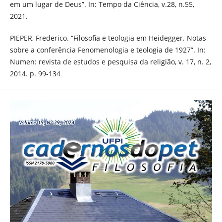
em um lugar de Deus”. In: Tempo da Ciência, v.28, n.55,
2021.
PIEPER, Frederico. “Filosofia e teologia em Heidegger. Notas
sobre a conferência Fenomenologia e teologia de 1927”. In:
Numen: revista de estudos e pesquisa da religião, v. 17, n. 2,
2014. p. 99-134