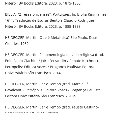
Niterói: BV Books Editora, 2023. p. 1875-1880.
BÍBLIA. “2 Tessalonicenses”. Português. In: Bíblia King James
1611. Tradução de Esdras Bento e Cláudio Rodrigues.
Niterói: BV Books Editora, 2023. p. 1885-1888.
HEIDEGGER, Martin. Que é Metafísica? São Paulo: Duas
Cidades, 1969.
HEIDEGGER, Martin. Fenomenologia da vida religiosa (trad.
Enio Paulo Giachini / Jairo Ferrandin / Renato Kirchner).
Petrópolis: Editora Vozes / Bragança Paulista: Editora
Universitária São Francisco, 2014.
HEIDEGGER, Martin. Ser e Tempo (trad. Marcia Sá
Cavalcanti). Petrópolis: Editora Vozes / Bragança Paulista:
Editora Universitária São Francisco, 2018a.
HEIDEGGER, Martin. Ser e Tempo (trad. Fausto Castilho).