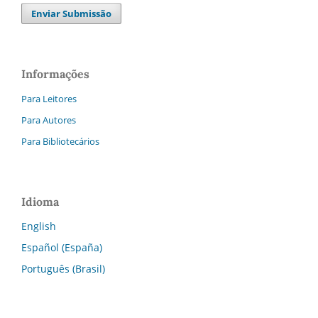
Enviar Submissão
Informações
Para Leitores
Para Autores
Para Bibliotecários
Idioma
English
Español (España)
Português (Brasil)