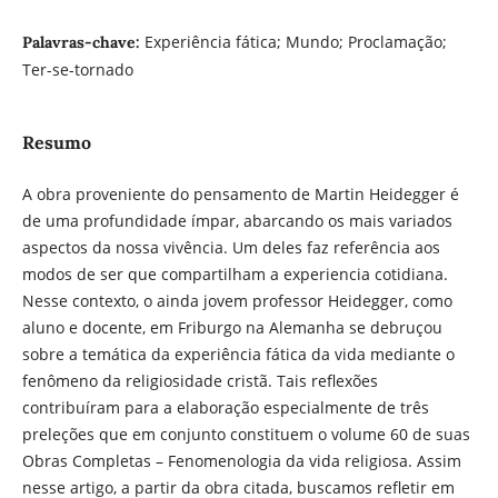
Experiência fática; Mundo; Proclamação;
Palavras-chave:
Ter-se-tornado
Resumo
A obra proveniente do pensamento de Martin Heidegger é
de uma profundidade ímpar, abarcando os mais variados
aspectos da nossa vivência. Um deles faz referência aos
modos de ser que compartilham a experiencia cotidiana.
Nesse contexto, o ainda jovem professor Heidegger, como
aluno e docente, em Friburgo na Alemanha se debruçou
sobre a temática da experiência fática da vida mediante o
fenômeno da religiosidade cristã. Tais reflexões
contribuíram para a elaboração especialmente de três
preleções que em conjunto constituem o volume 60 de suas
Obras Completas – Fenomenologia da vida religiosa. Assim
nesse artigo, a partir da obra citada, buscamos refletir em