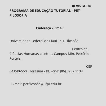
REVISTA DO
PROGRAMA DE EDUCAÇÃO TUTORIAL - PET-
FILOSOFIA
Endereço / Email:
Universidade Federal do Piauí, PET-Filosofia
Centro de
Ciências Humanas e Letras, Campus Min. Petrônio
Portela,
CEP
64.049-550, Teresina - PI, Fone: (86) 3237 1134
E-mail: petfilosofia@ufpi.edu.br