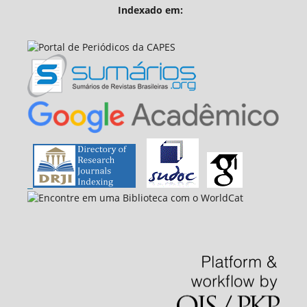
Indexado em: