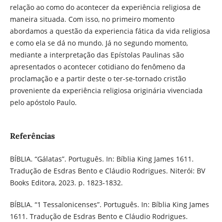
relação ao como do acontecer da experiência religiosa de
maneira situada. Com isso, no primeiro momento
abordamos a questão da experiencia fática da vida religiosa
e como ela se dá no mundo. Já no segundo momento,
mediante a interpretação das Epístolas Paulinas são
apresentados o acontecer cotidiano do fenômeno da
proclamação e a partir deste o ter-se-tornado cristão
proveniente da experiência religiosa originária vivenciada
pelo apóstolo Paulo.
Referências
BÍBLIA. “Gálatas”. Português. In: Bíblia King James 1611.
Tradução de Esdras Bento e Cláudio Rodrigues. Niterói: BV
Books Editora, 2023. p. 1823-1832.
BÍBLIA. “1 Tessalonicenses”. Português. In: Bíblia King James
1611. Tradução de Esdras Bento e Cláudio Rodrigues.