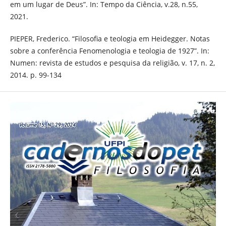
em um lugar de Deus”. In: Tempo da Ciência, v.28, n.55,
2021.
PIEPER, Frederico. “Filosofia e teologia em Heidegger. Notas
sobre a conferência Fenomenologia e teologia de 1927”. In:
Numen: revista de estudos e pesquisa da religião, v. 17, n. 2,
2014. p. 99-134