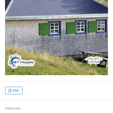
PDF
Publicado