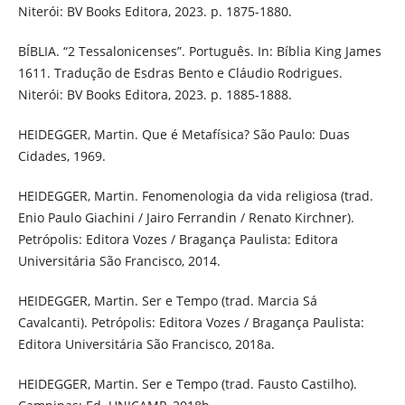
Niterói: BV Books Editora, 2023. p. 1875-1880.
BÍBLIA. “2 Tessalonicenses”. Português. In: Bíblia King James
1611. Tradução de Esdras Bento e Cláudio Rodrigues.
Niterói: BV Books Editora, 2023. p. 1885-1888.
HEIDEGGER, Martin. Que é Metafísica? São Paulo: Duas
Cidades, 1969.
HEIDEGGER, Martin. Fenomenologia da vida religiosa (trad.
Enio Paulo Giachini / Jairo Ferrandin / Renato Kirchner).
Petrópolis: Editora Vozes / Bragança Paulista: Editora
Universitária São Francisco, 2014.
HEIDEGGER, Martin. Ser e Tempo (trad. Marcia Sá
Cavalcanti). Petrópolis: Editora Vozes / Bragança Paulista:
Editora Universitária São Francisco, 2018a.
HEIDEGGER, Martin. Ser e Tempo (trad. Fausto Castilho).