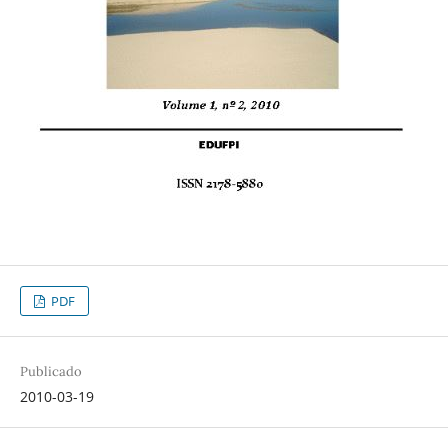
PDF
Publicado
2010-03-19