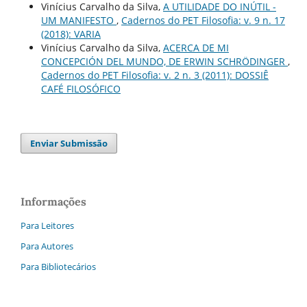
Vinícius Carvalho da Silva,
A UTILIDADE DO INÚTIL -
UM MANIFESTO
,
Cadernos do PET Filosofia: v. 9 n. 17
(2018): VARIA
Vinícius Carvalho da Silva,
ACERCA DE MI
CONCEPCIÓN DEL MUNDO, DE ERWIN SCHRÖDINGER
,
Cadernos do PET Filosofia: v. 2 n. 3 (2011): DOSSIÊ
CAFÉ FILOSÓFICO
Enviar Submissão
Informações
Para Leitores
Para Autores
Para Bibliotecários