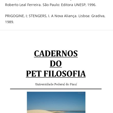
Roberto Leal Ferreira. São Paulo: Editora UNESP, 1996.
PRIGOGINE, I; STENGERS, I. A Nova Aliança. Lisboa: Gradiva,
1989.