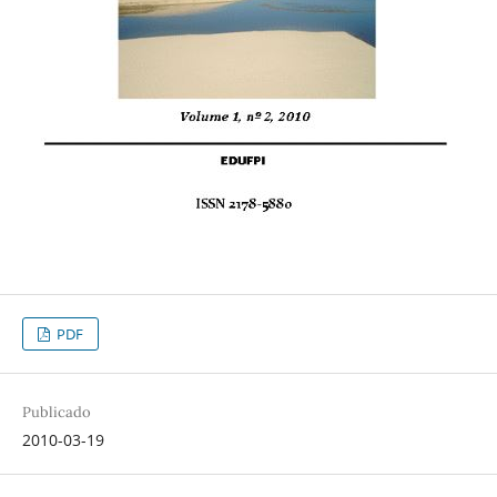
PDF
Publicado
2010-03-19