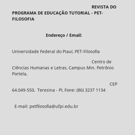
REVISTA DO
PROGRAMA DE EDUCAÇÃO TUTORIAL - PET-
FILOSOFIA
Endereço / Email:
Universidade Federal do Piauí, PET-Filosofia
Centro de
Ciências Humanas e Letras, Campus Min. Petrônio
Portela,
CEP
64.049-550, Teresina - PI, Fone: (86) 3237 1134
E-mail: petfilosofia@ufpi.edu.br