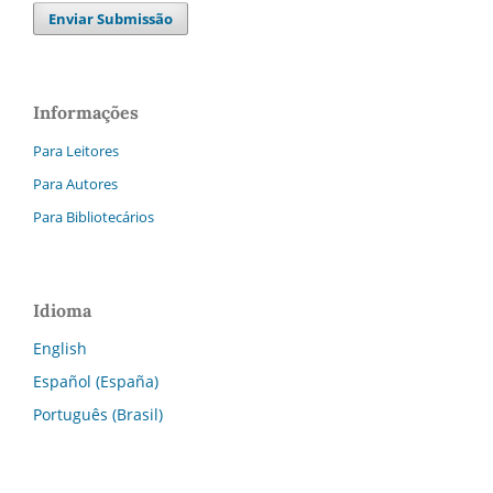
Enviar Submissão
Informações
Para Leitores
Para Autores
Para Bibliotecários
Idioma
English
Español (España)
Português (Brasil)