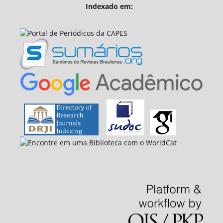
Indexado em: