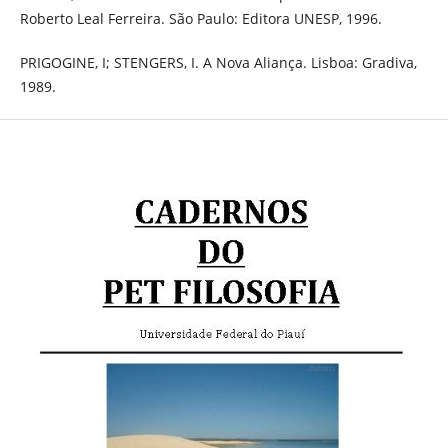
Roberto Leal Ferreira. São Paulo: Editora UNESP, 1996.
PRIGOGINE, I; STENGERS, I. A Nova Aliança. Lisboa: Gradiva,
1989.